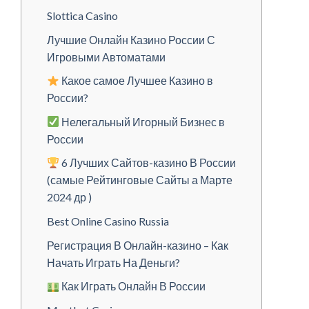
Slottica Casino
Лучшие Онлайн Казино России С
Игровыми Автоматами
Какое самое Лучшее Казино в
России?
Нелегальный Игорный Бизнес в
России
6 Лучших Сайтов-казино В России
(самые Рейтинговые Сайты а Марте
2024 др )
Best Online Casino Russia
Регистрация В Онлайн-казино – Как
Начать Играть На Деньги?
Как Играть Онлайн В России