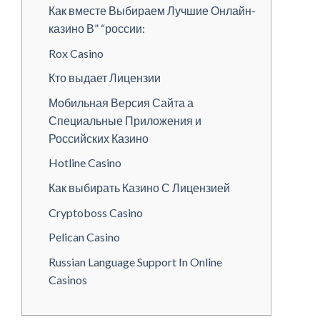
Как вместе Выбираем Лучшие Онлайн-
казино В” “россии:
Rox Casino
Кто выдает Лицензии
Мобильная Версия Сайта а
Специальные Приложения и
Российских Казино
Hotline Casino
Как выбирать Казино С Лицензией
Cryptoboss Casino
Pelican Casino
Russian Language Support In Online
Casinos