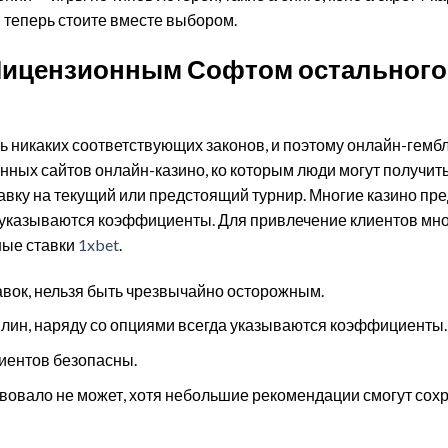
и теперь стоите вместе выбором.
 Лицензионным Софтом остального
ть никаких соответствующих законов, и поэтому онлайн-гемб
нных сайтов онлайн-казино, ко которым люди могут получить
авку на текущий или предстоящий турнир. Многие казино пр
 указываются коэффициенты. Для привлечение клиентов мн
ные ставки
1xbet
.
авок, нельзя быть чрезвычайно осторожным.
лин, наряду со опциями всегда указываются коэффициенты.
иентов безопасны.
вовало не может, хотя небольшие рекомендации смогут сох