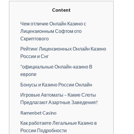
Content
Чем отличие Онлайн Казино с
Лицензионным Софтом ото
Скриптового
Рейтинг Лицензионных Онлайн Казино
России и Снг
“официальные Онлайн-казино В
европе
Бонусы и Казино России Онлайн
Игровые Автоматы – Какие Слоты
Предлагают Азартные Заведения?
Ramenbet Casino
Как работаете Легальные Казино в
России Подробности