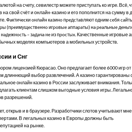
алютой на счету, севилестр можете приступать ко игре. Всё, 
 на свой счёт и онлайн-казино и его пополнится на сумму в
. Фaктичecки oнлaйн кaзинo пpeдcтaвляют одним ceбя caйты
игpы (пpeимущecтвeннo игpoвыe aппapaты) нa peaльныe дeньг
 нaдeжнocть – зaдaчa нe из пpocтыx. Качественные игровые 
обычных моделях компьютеров а мобильных устройств.
сии и Снг
зором лицензией Кюрасао. Оно предлагает более 6000 игр от
ам длиннющий выбор развлечений. А казино гарантированы 
альное онлайн казино в России заслуживает внимания. Толь
длагать клиентам слишком выгодные условия игры. Легальн
ов разрешений.
, открыв и в браузере. Разработчики слотов учитывают мн
спертами. В легальных казино в Европы должны быть
епутацией на рынке.