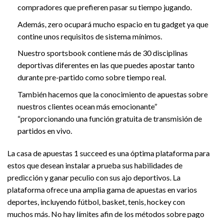
compradores que prefieren pasar su tiempo jugando.
Además, zero ocupará mucho espacio en tu gadget ya que
contine unos requisitos de sistema mínimos.
Nuestro sportsbook contiene más de 30 disciplinas
deportivas diferentes en las que puedes apostar tanto
durante pre-partido como sobre tiempo real.
También hacemos que la conocimiento de apuestas sobre
nuestros clientes ocean más emocionante”
“proporcionando una función gratuita de transmisión de
partidos en vivo.
La casa de apuestas 1 succeed es una óptima plataforma para
estos que desean instalar a prueba sus habilidades de
predicción y ganar peculio con sus ajo deportivos. La
plataforma ofrece una amplia gama de apuestas en varios
deportes, incluyendo fútbol, basket, tenis, hockey con
muchos más. No hay límites afin de los métodos sobre pago