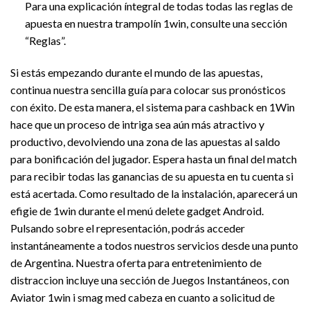
Para una explicación íntegral de todas todas las reglas de
apuesta en nuestra trampolín 1win, consulte una sección
“Reglas”.
Si estás empezando durante el mundo de las apuestas,
continua nuestra sencilla guía para colocar sus pronósticos
con éxito. De esta manera, el sistema para cashback en 1Win
hace que un proceso de intriga sea aún más atractivo y
productivo, devolviendo una zona de las apuestas al saldo
para bonificación del jugador. Espera hasta un final del match
para recibir todas las ganancias de su apuesta en tu cuenta si
está acertada. Como resultado de la instalación, aparecerá un
efigie de 1win durante el menú delete gadget Android.
Pulsando sobre el representación, podrás acceder
instantáneamente a todos nuestros servicios desde una punto
de Argentina. Nuestra oferta para entretenimiento de
distraccion incluye una sección de Juegos Instantáneos, con
Aviator 1win i smag med cabeza en cuanto a solicitud de