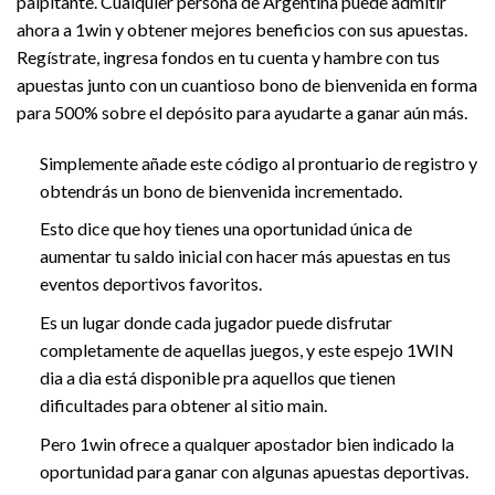
palpitante. Cualquier persona de Argentina puede admitir
ahora a 1win y obtener mejores beneficios con sus apuestas.
Regístrate, ingresa fondos en tu cuenta y hambre con tus
apuestas junto con un cuantioso bono de bienvenida en forma
para 500% sobre el depósito para ayudarte a ganar aún más.
Simplemente añade este código al prontuario de registro y
obtendrás un bono de bienvenida incrementado.
Esto dice que hoy tienes una oportunidad única de
aumentar tu saldo inicial con hacer más apuestas en tus
eventos deportivos favoritos.
Es un lugar donde cada jugador puede disfrutar
completamente de aquellas juegos, y este espejo 1WIN
dia a dia está disponible pra aquellos que tienen
dificultades para obtener al sitio main.
Pero 1win ofrece a qualquer apostador bien indicado la
oportunidad para ganar con algunas apuestas deportivas.