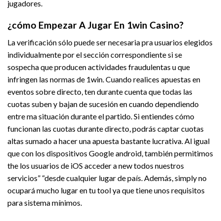
jugadores.
¿cómo Empezar A Jugar En 1win Casino?
La verificación sólo puede ser necesaria pra usuarios elegidos
individualmente por el sección correspondiente si se
sospecha que producen actividades fraudulentas u que
infringen las normas de 1win. Cuando realices apuestas en
eventos sobre directo, ten durante cuenta que todas las
cuotas suben y bajan de sucesión en cuando dependiendo
entre ma situación durante el partido. Si entiendes cómo
funcionan las cuotas durante directo, podrás captar cuotas
altas sumado a hacer una apuesta bastante lucrativa. Al igual
que con los dispositivos Google android, también permitimos
the los usuarios de iOS acceder a new todos nuestros
servicios” “desde cualquier lugar de país. Además, simply no
ocupará mucho lugar en tu tool ya que tiene unos requisitos
para sistema mínimos.