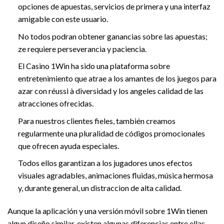
opciones de apuestas, servicios de primera y una interfaz
amigable con este usuario.
No todos podran obtener ganancias sobre las apuestas;
ze requiere perseverancia y paciencia.
El Casino 1Win ha sido una plataforma sobre
entretenimiento que atrae a los amantes de los juegos para
azar con réussi à diversidad y los angeles calidad de las
atracciones ofrecidas.
Para nuestros clientes fieles, también creamos
regularmente una pluralidad de códigos promocionales
que ofrecen ayuda especiales.
Todos ellos garantizan a los jugadores unos efectos
visuales agradables, animaciones fluidas, música hermosa
y, durante general, un distraccion de alta calidad.
Aunque la aplicación y una versión móvil sobre 1Win tienen
algun diseño similar, existen algunas diferencias entre ellas.