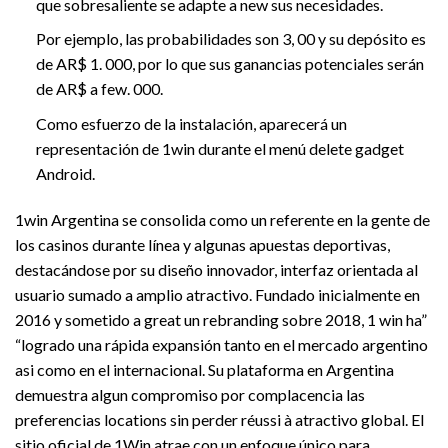
que sobresaliente se adapte a new sus necesidades.
Por ejemplo, las probabilidades son 3, 00 y su depósito es
de AR$ 1. 000, por lo que sus ganancias potenciales serán
de AR$ a few. 000.
Como esfuerzo de la instalación, aparecerá un
representación de 1win durante el menú delete gadget
Android.
1win Argentina se consolida como un referente en la gente de
los casinos durante línea y algunas apuestas deportivas,
destacándose por su diseño innovador, interfaz orientada al
usuario sumado a amplio atractivo. Fundado inicialmente en
2016 y sometido a great un rebranding sobre 2018, 1 win ha”
“logrado una rápida expansión tanto en el mercado argentino
asi como en el internacional. Su plataforma en Argentina
demuestra algun compromiso por complacencia las
preferencias locations sin perder réussi à atractivo global. El
sitio oficial de 1Win atrae con un enfoque único para