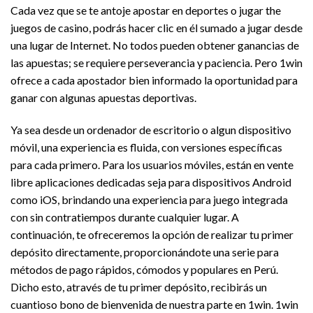
Cada vez que se te antoje apostar en deportes o jugar the
juegos de casino, podrás hacer clic en él sumado a jugar desde
una lugar de Internet. No todos pueden obtener ganancias de
las apuestas; se requiere perseverancia y paciencia. Pero 1win
ofrece a cada apostador bien informado la oportunidad para
ganar con algunas apuestas deportivas.
Ya sea desde un ordenador de escritorio o algun dispositivo
móvil, una experiencia es fluida, con versiones específicas
para cada primero. Para los usuarios móviles, están en vente
libre aplicaciones dedicadas seja para dispositivos Android
como iOS, brindando una experiencia para juego integrada
con sin contratiempos durante cualquier lugar. A
continuación, te ofreceremos la opción de realizar tu primer
depósito directamente, proporcionándote una serie para
métodos de pago rápidos, cómodos y populares en Perú.
Dicho esto, através de tu primer depósito, recibirás un
cuantioso bono de bienvenida de nuestra parte en 1win. 1win