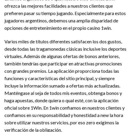
ofrezca las mejores facilidades a nuestros clientes que
prefieren pasar su tiempo jugando. Especialmente para estos
jugadores argentinos, debemos una amplia disparidad de
opciones de entretenimiento en el propio casino 1win.
Varios miles de títulos diferentes satisfacen los dos gustos,
desde todas las tragamonedas clásicas inclusive los deportes
virtuales. Además de algunas ofertas de bonos anteriores,
también tendrías que participar en atractivas promociones
con grandes premios. La aplicación proporciona todas las
funciones y características del sitio principal, y siempre
incluye la información sumado a ofertas más actualizadas.
Manténgase al seja de todos mis eventos, obtenga bonos y
haga apuestas, donde quiera o qual esté, con la aplicación
oficial sobre 1Win. En 1win confiamos en nuestros clientes y
confiamos en su responsabilidad y honestidad a new la hora
sobre utilizar nuestros servicios, por eso zero exigimos la
verificación de la obligación.