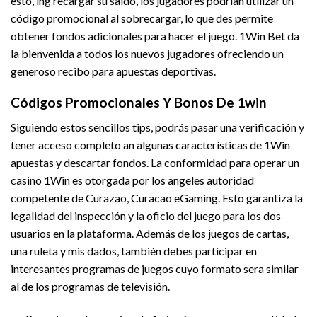
esto, ing recargar su saldo, los jugadores podrian utilizar un
código promocional al sobrecargar, lo que des permite
obtener fondos adicionales para hacer el juego. 1Win Bet da
la bienvenida a todos los nuevos jugadores ofreciendo un
generoso recibo para apuestas deportivas.
Códigos Promocionales Y Bonos De 1win
Siguiendo estos sencillos tips, podrás pasar una verificación y
tener acceso completo an algunas características de 1Win
apuestas y descartar fondos. La conformidad para operar un
casino 1Win es otorgada por los angeles autoridad
competente de Curazao, Curacao eGaming. Esto garantiza la
legalidad del inspección y la oficio del juego para los dos
usuarios en la plataforma. Además de los juegos de cartas,
una ruleta y mis dados, también debes participar en
interesantes programas de juegos cuyo formato sera similar
al de los programas de televisión.