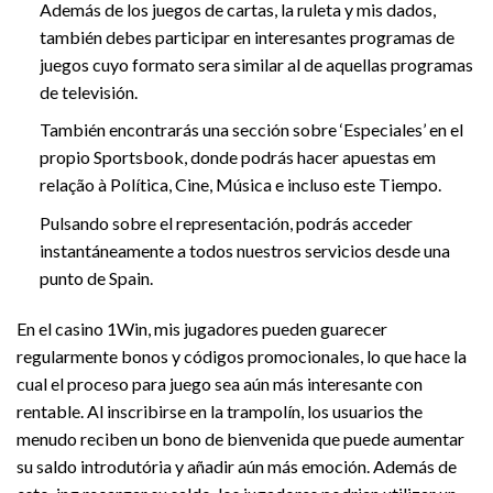
Además de los juegos de cartas, la ruleta y mis dados,
también debes participar en interesantes programas de
juegos cuyo formato sera similar al de aquellas programas
de televisión.
También encontrarás una sección sobre ‘Especiales’ en el
propio Sportsbook, donde podrás hacer apuestas em
relação à Política, Cine, Música e incluso este Tiempo.
Pulsando sobre el representación, podrás acceder
instantáneamente a todos nuestros servicios desde una
punto de Spain.
En el casino 1Win, mis jugadores pueden guarecer
regularmente bonos y códigos promocionales, lo que hace la
cual el proceso para juego sea aún más interesante con
rentable. Al inscribirse en la trampolín, los usuarios the
menudo reciben un bono de bienvenida que puede aumentar
su saldo introdutória y añadir aún más emoción. Además de