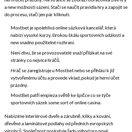
a new možnosti sázení. Stačí se naučit pravidla hry a zapojit se
do procesu, stačí jen pár kliknutí.
Mostbet je spolehlivá online sázková kancelář, která
nabízí vysoké kurzy, širokou škálu sportovních událostí a
new snadno použitelné rozhraní.
Není divu, že se provozovatelé snaží přilákat na své
stránky co nejvíce hráčů.
Hráč se zaregistruje u Mostbet nebo se přihlásí k již
vytvořenému účtu a provede vklad, pokud je herní účet
prázdný.
MostBet patří empieza světě ke špičce co se týče
sportovních sázek some sort of online casina.
Nabízíme interiérové dveře a zárubně, kliky a kování,
dřevěné a laminátové podlahy od předních evropských
výrobců. Společnost poskytuje řadu výhod pro nové