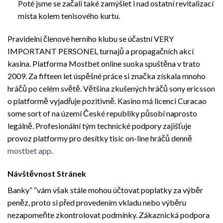
Poté jsme se začali také zamýšlet i nad ostatní revitalizací
místa kolem tenisového kurtu.
Pravidelní členové herního klubu se účastní VERY
IMPORTANT PERSONEL turnajů a propagačních akcí
kasina. Platforma Mostbet online suoka spuštěna v trato
2009. Za fifteen let úspěšné práce si značka získala mnoho
hráčů po celém světě. Většina zkušených hráčů sony ericsson
o platformě vyjadřuje pozitivně. Kasino má licenci Curacao
some sort of na území České republiky působí naprosto
legálně. Profesionální tým technické podpory zajišťuje
provoz platformy pro desítky tisíc on-line hráčů denně
mostbet app
.
Návštěvnost Stránek
Banky” “vám však stále mohou účtovat poplatky za výběr
peněz, proto si před provedením vkladu nebo výběru
nezapomeňte zkontrolovat podmínky. Zákaznická podpora