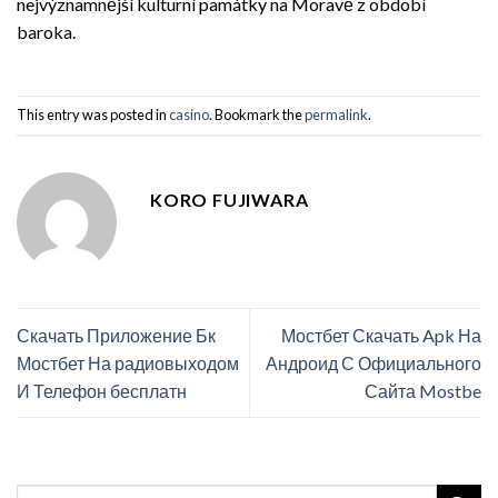
nejvýznamnější kulturní památky na Moravě z období
baroka.
This entry was posted in
casino
. Bookmark the
permalink
.
KORO FUJIWARA
Скачать Приложение Бк
Мостбет Скачать Apk На
Мостбет На радиовыходом
Андроид С Официального
И Телефон бесплатн
Сайта Mostbe