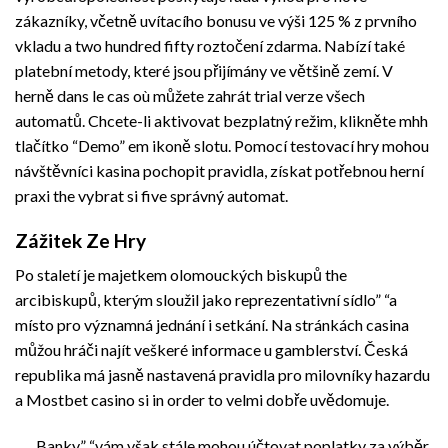
zákazníky, včetně uvítacího bonusu ve výši 125 % z prvního
vkladu a two hundred fifty roztočení zdarma. Nabízí také
platební metody, které jsou přijímány ve většině zemí. V
herně dans le cas où můžete zahrát trial verze všech
automatů. Chcete-li aktivovat bezplatný režim, klikněte mhh
tlačítko “Demo” em ikoně slotu. Pomocí testovací hry mohou
návštěvníci kasina pochopit pravidla, získat potřebnou herní
praxi the vybrat si five správný automat.
Zážitek Ze Hry
Po staletí je majetkem olomouckých biskupů the
arcibiskupů, kterým sloužil jako reprezentativní sídlo” “a
místo pro významná jednání i setkání. Na stránkách casina
můžou hráči najít veškeré informace u gamblerství. Česká
republika má jasně nastavená pravidla pro milovníky hazardu
a Mostbet casino si in order to velmi dobře uvědomuje.
Banky” “vám však stále mohou účtovat poplatky za výběr