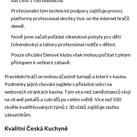
nás číslo 1 i do budoucna.
Profesionální tým technické podpory zajišťuje provoz
platformy professional desítky tisíc on the internet hráčů
denně.
Nově jsme začali pořádat víkendové pobyty pro děti
(víkendovky) a tábory professional rodiče s dětmi.
Pouze oficiální členové klubu však mohou počítat t plným
přístupem k veškeré zábavě.
Pravidelní hráči se mohou účastnit turnajů a loterií v kasinu.
Podmínky jejich chování najdete v příslušné sekci na
webových stránkách kasina. Tým více než zaměstnanců stojí
na straně pekařů a cukrářů po celém světě. Více než 500
skvěle kvalifikovaných týmů z 30 států zajišťuje službu
zákazníkům.
Kvalitní Česká Kuchyně