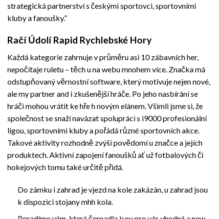
strategická partnerství s českými sportovci, sportovními
kluby a fanoušky.”
Račí Údolí Rapid Rychlebské Hory
Každá kategorie zahrnuje v průměru asi 10 zábavních her,
nepočítaje ruletu – těch u na webu mnohem více. Značka má
odstupňovaný věrnostní software, který motivuje nejen nové,
ale my partner and i zkušenější hráče. Po jeho nasbírání se
hráči mohou vrátit ke hře h novým elánem. Všimli jsme si, že
společnost se snaží navázat spolupráci s i9000 profesionální
ligou, sportovními kluby a pořádá různé sportovních akce.
Takové aktivity rozhodně zvýší povědomí u značce a jejích
produktech. Aktivní zapojení fanoušků ať už fotbalových či
hokejových tomu také určitě přidá.
Do zámku i zahrad je vjezd na kole zakázán, u zahrad jsou
k dispozici stojany mhh kola.
Poradíme vám, která čerpadla jsou pro vás vhodná a new