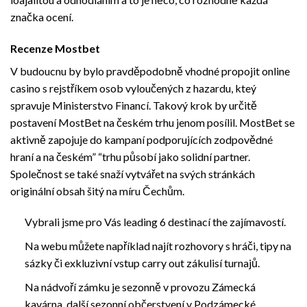
značka ocení.
Recenze Mostbet
V budoucnu by bylo pravděpodobně vhodné propojit online
casino s rejstříkem osob vyloučených z hazardu, kteý
spravuje Ministerstvo Financí. Takový krok by určitě
postavení MostBet na českém trhu jenom posílil. MostBet se
aktivně zapojuje do kampaní podporujících zodpovědné
hraní a na českém” “trhu působí jako solidní partner.
Společnost se také snaží vytvářet na svých stránkách
originální obsah šitý na míru Čechům.
Vybrali jsme pro Vás leading 6 destinací the zajímavostí.
Na webu můžete například najít rozhovory s hráči, tipy na
sázky či exkluzivní vstup carry out zákulisí turnajů.
Na nádvoří zámku je sezonně v provozu Zámecká
kavárna, další sezonní občerstvení v Podzámecké