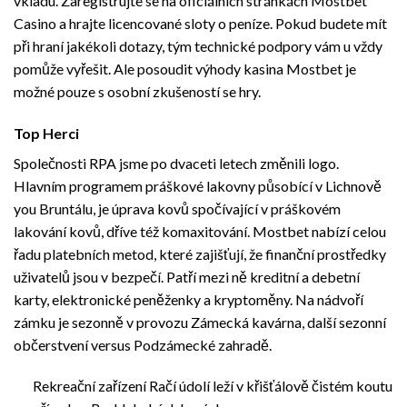
vkladu. Zaregistrujte se na oficiálních stránkách Mostbet
Casino a hrajte licencované sloty o peníze. Pokud budete mít
při hraní jakékoli dotazy, tým technické podpory vám u vždy
pomůže vyřešit. Ale posoudit výhody kasina Mostbet je
možné pouze s osobní zkušeností se hry.
Top Herci
Společnosti RPA jsme po dvaceti letech změnili logo.
Hlavním programem práškové lakovny působící v Lichnově
you Bruntálu, je úprava kovů spočívající v práškovém
lakování kovů, dříve též komaxitování. Mostbet nabízí celou
řadu platebních metod, které zajišťují, že finanční prostředky
uživatelů jsou v bezpečí. Patří mezi ně kreditní a debetní
karty, elektronické peněženky a kryptoměny. Na nádvoří
zámku je sezonně v provozu Zámecká kavárna, další sezonní
občerstvení versus Podzámecké zahradě.
Rekreační zařízení Račí údolí leží v křišťálově čistém koutu