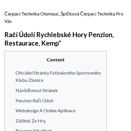
Čerpací Technika Olomouc, Špičková Čerpací Technika Pro
Vás
Račí Údolí Rychlebské Hory Penzion,
Restaurace, Kemp”
Content
Oficiální Stránky Fotbalového Sportovního
Klubu Zlonice
Návštěvnost Stránek
Penzion Račí Údolí
Webdesign A Online Aplikace
Zážitek Ze Hry
Recenze Mostbet