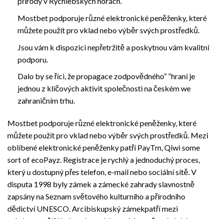
přírody v Rychlebských horách.
Mostbet podporuje různé elektronické peněženky, které
můžete použít pro vklad nebo výběr svých prostředků.
Jsou vám k dispozici nepřetržitě a poskytnou vám kvalitní
podporu.
Dalo by se říci, že propagace zodpovědného” “hraní je
jednou z klíčových aktivit společnosti na českém we
zahraničním trhu.
Mostbet podporuje různé elektronické peněženky, které
můžete použít pro vklad nebo výběr svých prostředků. Mezi
oblíbené elektronické peněženky patří PayTm, Qiwi some
sort of ecoPayz. Registrace je rychlý a jednoduchý proces,
který u dostupný přes telefon, e-mail nebo sociální sítě. V
disputa 1998 byly zámek a zámecké zahrady slavnostně
zapsány na Seznam světového kulturního a přírodního
dědictví UNESCO. Arcibiskupský zámekpatří mezi