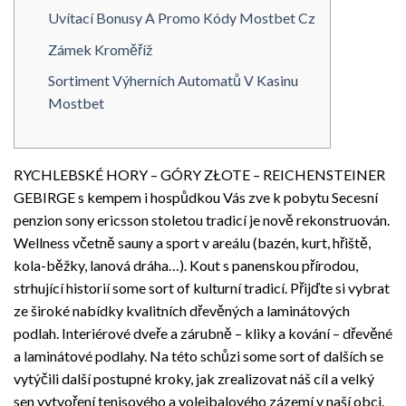
Uvítací Bonusy A Promo Kódy Mostbet Cz
Zámek Kroměříž
Sortiment Výherních Automatů V Kasinu
Mostbet
RYCHLEBSKÉ HORY – GÓRY ZŁOTE – REICHENSTEINER
GEBIRGE s kempem i hospůdkou Vás zve k pobytu Secesní
penzion sony ericsson stoletou tradicí je nově rekonstruován.
Wellness včetně sauny a sport v areálu (bazén, kurt, hřiště,
kola-běžky, lanová dráha…). Kout s panenskou přírodou,
strhující historií some sort of kulturní tradicí. Přijďte si vybrat
ze široké nabídky kvalitních dřevěných a laminátových
podlah. Interiérové dveře a zárubně – kliky a kování – dřevěné
a laminátové podlahy. Na této schůzi some sort of dalších se
vytýčili další postupné kroky, jak zrealizovat náš cíl a velký
sen vytvoření tenisového a volejbalového zázemí v naší obci.