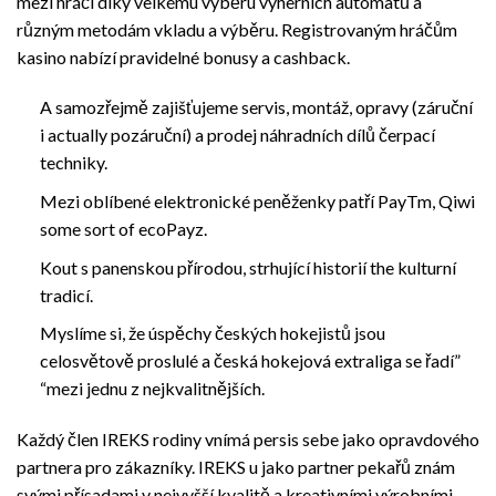
mezi hráči díky velkému výběru výherních automatů a
různým metodám vkladu a výběru. Registrovaným hráčům
kasino nabízí pravidelné bonusy a cashback.
A samozřejmě zajišťujeme servis, montáž, opravy (záruční
i actually pozáruční) a prodej náhradních dílů čerpací
techniky.
Mezi oblíbené elektronické peněženky patří PayTm, Qiwi
some sort of ecoPayz.
Kout s panenskou přírodou, strhující historií the kulturní
tradicí.
Myslíme si, že úspěchy českých hokejistů jsou
celosvětově proslulé a česká hokejová extraliga se řadí”
“mezi jednu z nejkvalitnějších.
Každý člen IREKS rodiny vnímá persis sebe jako opravdového
partnera pro zákazníky. IREKS u jako partner pekařů znám
svými přísadami v nejvyšší kvalitě a kreativními výrobními