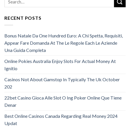
RECENT POSTS
Bonus Natale Da One Hundred Euro: A Chi Spetta, Requisiti,
Appear Fare Domanda At The Le Regole Each Le Aziende
Una Guida Completa
Online Pokies Australia Enjoy Slots For Actual Money At
Ignitio
Casinos Not About Gamstop In Typically The Uk October
202
22bet Casino Gioca Alle Slot O Ing Poker Online Que Tiene
Denar
Best Online Casinos Canada Regarding Real Money 2024
Updat