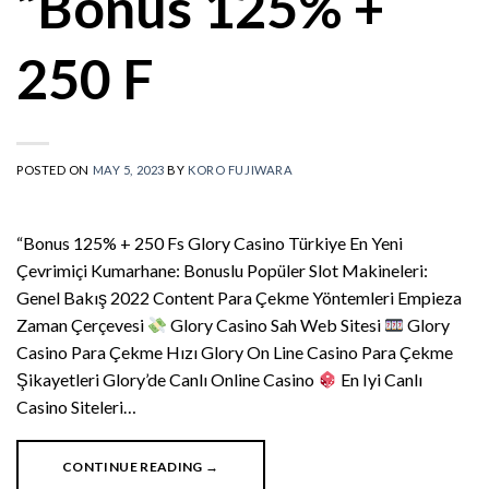
“Bonus 125% +
250 F
POSTED ON
MAY 5, 2023
BY
KORO FUJIWARA
“Bonus 125% + 250 Fs Glory Casino Türkiye En Yeni
Çevrimiçi Kumarhane: Bonuslu Popüler Slot Makineleri:
Genel Bakış 2022 Content Para Çekme Yöntemleri Empieza
Zaman Çerçevesi
Glory Casino Sah Web Sitesi
Glory
Casino Para Çekme Hızı Glory On Line Casino Para Çekme
Şikayetleri Glory’de Canlı Online Casino
En Iyi Canlı
Casino Siteleri…
CONTINUE READING
→