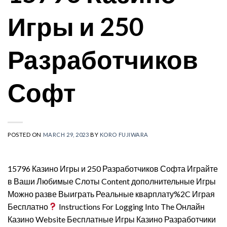
Игры и 250
Разработчиков
Софт
POSTED ON
MARCH 29, 2023
BY
KORO FUJIWARA
15796 Казино Игры и 250 Разработчиков Софта Играйте
в Ваши Любимые Слоты Content дополнительные Игры
Можно разве Выиграть Реальные кварплату%2C Играя
Бесплатно
Instructions For Logging Into The Онлайн
Казино Website Бесплатные Игры Казино Разработчики