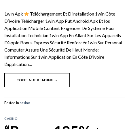
1win Apk
Téléchargement Et D’installation 1win Côte
D’ivoire Télécharger 1win App Put Android Apk Et Ios
Application Mobile Content Exigences De Système Pour
Installation Technician 1win App En Allant Sur Les Appareils
D’apple Bonus Express Sécurité Renforcée1win Sur Personal
Computer Assure Une Sécurité De Haut Monde:
Informations Sur 1win Application En Côte D’ivoire
L’application…
CONTINUE READING
→
Posted in
casino
CASINO