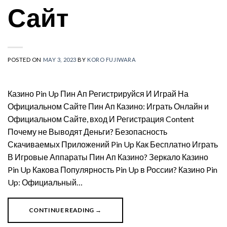
Сайт
POSTED ON
MAY 3, 2023
BY
KORO FUJIWARA
Казино Pin Up Пин Ап Регистрируйся И Играй На
Официальном Сайте Пин Ап Казино: Играть Онлайн и
Официальном Сайте, вход И Регистрация Content
Почему не Выводят Деньги? Безопасность
Скачиваемых Приложений Pin Up Как Бесплатно Играть
В Игровые Аппараты Пин Ап Казино? Зеркало Казино
Pin Up Какова Популярность Pin Up в России? Казино Pin
Up: Официальный…
CONTINUE READING
→