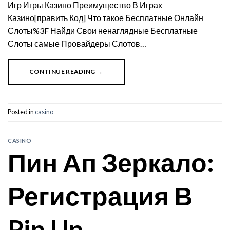
Игр Игры Казино Преимущество В Играх
Казино[править Код] Что такое Бесплатные Онлайн
Слоты%3F Найди Свои ненаглядные Бесплатные
Слоты самые Провайдеры Слотов…
CONTINUE READING
→
Posted in
casino
CASINO
Пин Ап Зеркало:
Регистрация В
Pin Up