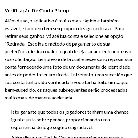
Verificação De Conta Pin-up
Além disso, o aplicativo é muito mais rápido e também
estável, e também tem seu próprio design exclusivo. Para
retirar seus ganhos, vá até tua conta e selecione an opção
“Retirada”. Escolha o método de pagamento de sua
preferência, insira o valor o qual deseja sacar electronic envie
sua solicitação. Lembre-se de la cual é necessário repasar sua
conta fornecendo uma foto de um documento de identidade
antes de poder fazer um tirada. Entretanto, uma sucesión que
sua conta tenha sido verificada e você tenha feito um saque
bem-sucedido, os saques subsequentes serão processados
muito mais de manera acelerada.
Isto garante que todos os jogadores tenham uma chance
igual e justa sobre ganhar, proporcionando uma
experiência de jogo segura e agradável.
Além disso, um Pin Up Casino proporciona generosos