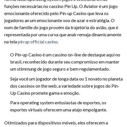
funções necessárias no cassino Pin Up. O Aviator é um jogo
emocionante oferecido pelo Pin-up Casino que leva os
jogadores an um emocionante voo de azar e estratégia. O
nom de famille do jogo provém da trajetória do avião, que é
representada por uma curva que anak remaja dinamicamente
na tela
pin up official casino
.
O Pin-up Casino é um cassino on-line de destaque aqui no
brasil, reconhecido durante seu compromisso em manter
um stimmung de jogo seguro e bem regulamentado.
Seja você um jogador de longa data ou 1 novato no planeta
dos cassinos on the web, a variedade sobre jogos do Pin-
Up Casino promete gama e emoção.
Para operating system entusiastas de esportes, os
esportes virtuais oferecem uma atajo empolgante.
Otimizados para dispositivos móveis, eles oferecem a