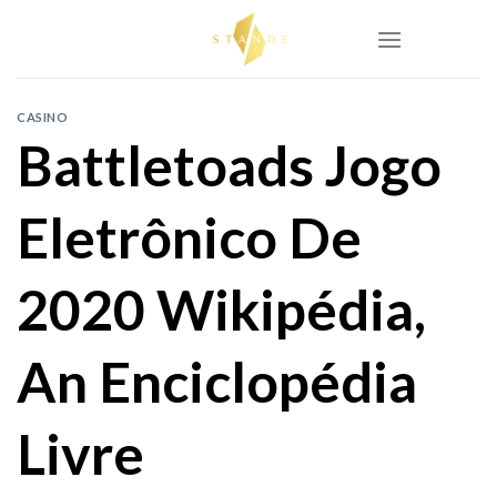
Skip
to
content
CASINO
Battletoads Jogo
Eletrônico De
2020 Wikipédia,
An Enciclopédia
Livre