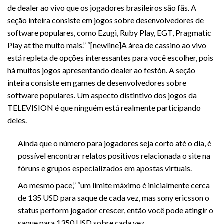
de dealer ao vivo que os jogadores brasileiros são fãs. A
seção inteira consiste em jogos sobre desenvolvedores de
software populares, como Ezugi, Ruby Play, EGT, Pragmatic
Play at the muito mais.” “[newline]A área de cassino ao vivo
está repleta de opções interessantes para você escolher, pois
há muitos jogos apresentando dealer ao festón. A seção
inteira consiste em games de desenvolvedores sobre
software populares. Um aspecto distintivo dos jogos da
TELEVISION é que ninguém está realmente participando
deles.
Ainda que o número para jogadores seja corto até o dia, é
possível encontrar relatos positivos relacionada o site na
fóruns e grupos especializados em apostas virtuais.
Ao mesmo pace,” “um limite máximo é inicialmente cerca
de 135 USD para saque de cada vez, mas sony ericsson o
status perform jogador crescer, então você pode atingir o
saque para 1350 USD sobre cada vez.