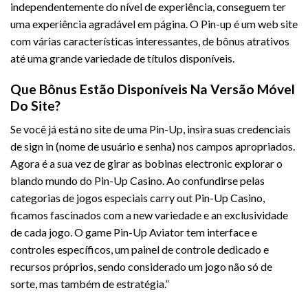
independentemente do nível de experiência, conseguem ter
uma experiência agradável em página. O Pin-up é um web site
com várias características interessantes, de bônus atrativos
até uma grande variedade de títulos disponíveis.
Que Bônus Estão Disponíveis Na Versão Móvel
Do Site?
Se você já está no site de uma Pin-Up, insira suas credenciais
de sign in (nome de usuário e senha) nos campos apropriados.
Agora é a sua vez de girar as bobinas electronic explorar o
blando mundo do Pin-Up Casino. Ao confundirse pelas
categorias de jogos especiais carry out Pin-Up Casino,
ficamos fascinados com a new variedade e an exclusividade
de cada jogo. O game Pin-Up Aviator tem interface e
controles específicos, um painel de controle dedicado e
recursos próprios, sendo considerado um jogo não só de
sorte, mas também de estratégia.”