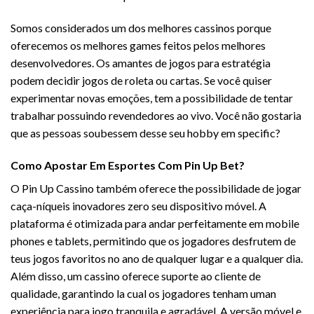
Somos considerados um dos melhores cassinos porque
oferecemos os melhores games feitos pelos melhores
desenvolvedores. Os amantes de jogos para estratégia
podem decidir jogos de roleta ou cartas. Se você quiser
experimentar novas emoções, tem a possibilidade de tentar
trabalhar possuindo revendedores ao vivo. Você não gostaria
que as pessoas soubessem desse seu hobby em specific?
Como Apostar Em Esportes Com Pin Up Bet?
O Pin Up Cassino também oferece the possibilidade de jogar
caça-níqueis inovadores zero seu dispositivo móvel. A
plataforma é otimizada para andar perfeitamente em mobile
phones e tablets, permitindo que os jogadores desfrutem de
teus jogos favoritos no ano de qualquer lugar e a qualquer dia.
Além disso, um cassino oferece suporte ao cliente de
qualidade, garantindo la cual os jogadores tenham uman
experiência para jogo tranquila e agradável. A versão móvel e