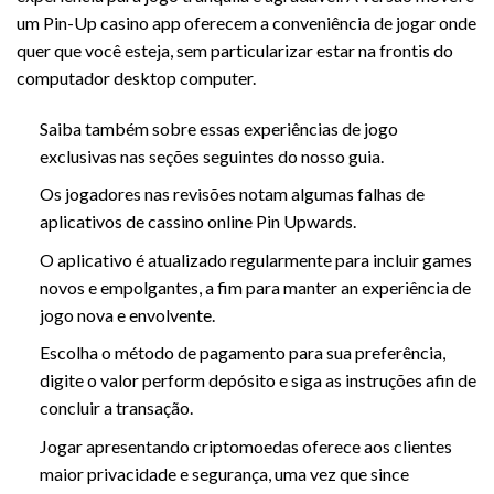
um Pin-Up casino app oferecem a conveniência de jogar onde
quer que você esteja, sem particularizar estar na frontis do
computador desktop computer.
Saiba também sobre essas experiências de jogo
exclusivas nas seções seguintes do nosso guia.
Os jogadores nas revisões notam algumas falhas de
aplicativos de cassino online Pin Upwards.
O aplicativo é atualizado regularmente para incluir games
novos e empolgantes, a fim para manter an experiência de
jogo nova e envolvente.
Escolha o método de pagamento para sua preferência,
digite o valor perform depósito e siga as instruções afin de
concluir a transação.
Jogar apresentando criptomoedas oferece aos clientes
maior privacidade e segurança, uma vez que since