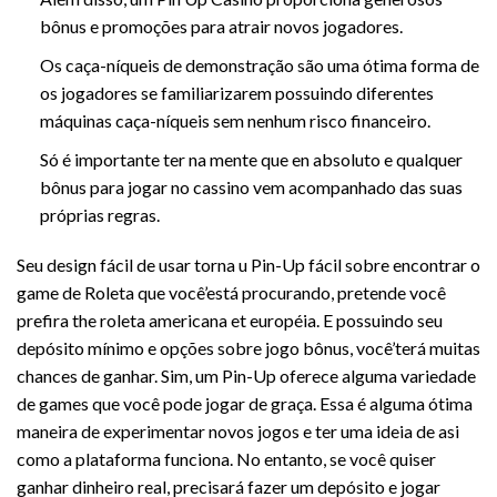
bônus e promoções para atrair novos jogadores.
Os caça-níqueis de demonstração são uma ótima forma de
os jogadores se familiarizarem possuindo diferentes
máquinas caça-níqueis sem nenhum risco financeiro.
Só é importante ter na mente que en absoluto e qualquer
bônus para jogar no cassino vem acompanhado das suas
próprias regras.
Seu design fácil de usar torna u Pin-Up fácil sobre encontrar o
game de Roleta que você’está procurando, pretende você
prefira the roleta americana et européia. E possuindo seu
depósito mínimo e opções sobre jogo bônus, você’terá muitas
chances de ganhar. Sim, um Pin-Up oferece alguma variedade
de games que você pode jogar de graça. Essa é alguma ótima
maneira de experimentar novos jogos e ter uma ideia de asi
como a plataforma funciona. No entanto, se você quiser
ganhar dinheiro real, precisará fazer um depósito e jogar