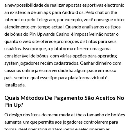
a new possibilidade de realizar apostas esportivas electronic
an existência de um apk para Android os. Pelo chat on the
internet ou pelo Telegram, por exemplo, você consegue obter
atendimento em tempo actual. Quando analisamos os tipos
de bônus do Pin Upwards Casino, é impossível não notar o
quanto o web site oferece promoções distintos para seus
usuários. Isso porque, a plataforma oferece uma gama
considerável de bônus, com várias opções para operating
system jogadores recém cadastrados. Ganhar dinheiro com
cassinos online já é uma verdade há algum pace em nosso
país, sendo o qual esse tipo para plataforma virtual é
legalizada.
Quais Métodos De Pagamento São Aceitos No
Pin Up?
O design dos itens do menu muda at the o tamanho de botões
aumenta, um que permite aos jogadores controlarem para
forma ideal operating system jogos e selecionarem as