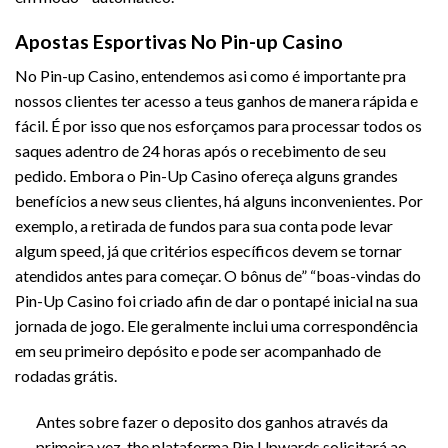
Apostas Esportivas No Pin-up Casino
No Pin-up Casino, entendemos asi como é importante pra
nossos clientes ter acesso a teus ganhos de manera rápida e
fácil. É por isso que nos esforçamos para processar todos os
saques adentro de 24 horas após o recebimento de seu
pedido. Embora o Pin-Up Casino ofereça alguns grandes
benefícios a new seus clientes, há alguns inconvenientes. Por
exemplo, a retirada de fundos para sua conta pode levar
algum speed, já que critérios específicos devem se tornar
atendidos antes para começar. O bônus de” “boas-vindas do
Pin-Up Casino foi criado afin de dar o pontapé inicial na sua
jornada de jogo. Ele geralmente inclui uma correspondência
em seu primeiro depósito e pode ser acompanhado de
rodadas grátis.
Antes sobre fazer o deposito dos ganhos através da
primeira vez, the plataforma Pin Upwards solicitará ao