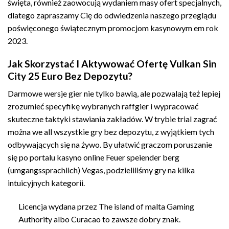
święta, również zaowocują wydaniem masy ofert specjalnych,
dlatego zapraszamy Cię do odwiedzenia naszego przeglądu
poświęconego świątecznym promocjom kasynowym em rok
2023.
Jak Skorzystać I Aktywować Ofertę Vulkan Sin
City 25 Euro Bez Depozytu?
Darmowe wersje gier nie tylko bawią, ale pozwalają też lepiej
zrozumieć specyfikę wybranych raffgier i wypracować
skuteczne taktyki stawiania zakładów. W trybie trial zagrać
można we all wszystkie gry bez depozytu, z wyjątkiem tych
odbywających się na żywo. By ułatwić graczom poruszanie
się po portalu kasyno online Feuer speiender berg
(umgangssprachlich) Vegas, podzieliliśmy gry na kilka
intuicyjnych kategorii.
Licencja wydana przez The island of malta Gaming
Authority albo Curacao to zawsze dobry znak.