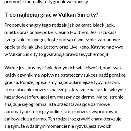
promocje i actually to tygodniowe bonusy.
T co najlepiej grać w Vulkan Sin city?
Proponuje ona gry tego rodzaju jak bakarat, black jack,
ruletka oraz online poker Casino Hold' em. Jeś li szukasz
czegoś nieco innego, dostę pne są ró wnież nieszablonowe
opcje takie jak Live Lottery oraz Live Keno. Kasyno na ż ywo
w Vulkan Sin city to gwarancja prawdziwych emocji!
Ważne jest, aby być świadomym ich właściwości, ponieważ
każdy czynnik ma wpływ na ostateczny sukces bądź porażkę
gracza. Poniżej opisaliśmy najpopularniejsze typy maszyn,
które obecnie możesz znaleźć praktycznie na każdej witrynie
hazardowej oferującej gry maszyny za darmo. Na tej stronie
znajduje się ogromna lista przedstawiająca darmowe
automaty perform gry online, które możesz wypróbować
całkowicie za darmo. Ten rodzaj rozgrywki charakteryzuje
się tym, że w żadnym momencie nie ryzykujesz swoich