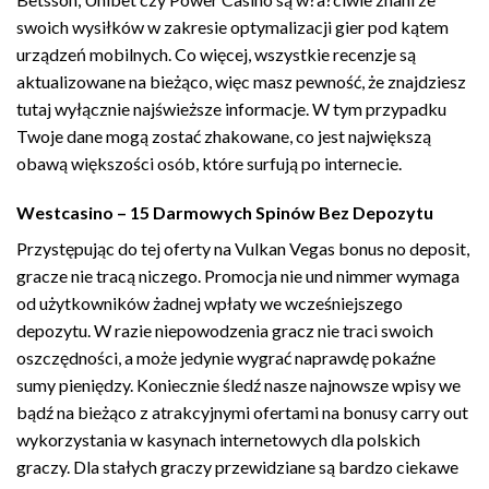
swoich wysiłków w zakresie optymalizacji gier pod kątem
urządzeń mobilnych. Co więcej, wszystkie recenzje są
aktualizowane na bieżąco, więc masz pewność, że znajdziesz
tutaj wyłącznie najświeższe informacje. W tym przypadku
Twoje dane mogą zostać zhakowane, co jest największą
obawą większości osób, które surfują po internecie.
Westcasino – 15 Darmowych Spinów Bez Depozytu
Przystępując do tej oferty na Vulkan Vegas bonus no deposit,
gracze nie tracą niczego. Promocja nie und nimmer wymaga
od użytkowników żadnej wpłaty we wcześniejszego
depozytu. W razie niepowodzenia gracz nie traci swoich
oszczędności, a może jedynie wygrać naprawdę pokaźne
sumy pieniędzy. Koniecznie śledź nasze najnowsze wpisy we
bądź na bieżąco z atrakcyjnymi ofertami na bonusy carry out
wykorzystania w kasynach internetowych dla polskich
graczy. Dla stałych graczy przewidziane są bardzo ciekawe