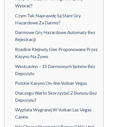
Wybrać?
Czym Tak Naprawdę Są Stare Gry
Hazardowe Za Darmo?
Darmowe Gry Hazardowe Automaty Bez
Rejestracji
Rzadkie Klejnoty Gier Proponowane Przez
Kasyno Na Żywo
Westcasino – 15 Darmowych Spinów Bez
Depozytu
Polskie Kasyno On-line Vulkan Vegas
Dlaczego Warto Skorzystać Z Bonusu Bez
Depozytu?
Wypłata Wygranej W Vulkan Las Vegas
Casino
Nie Chcesz Skorzystać Bonusu? Nie Und