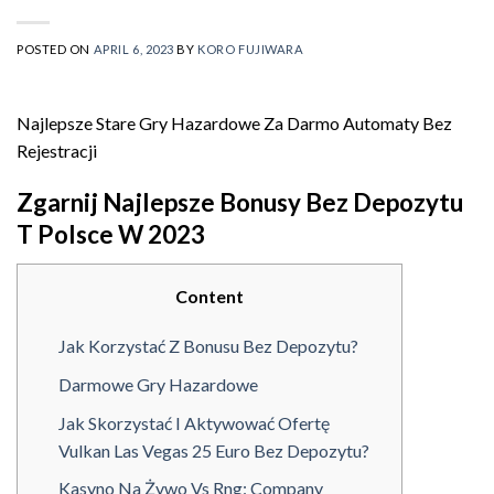
POSTED ON
APRIL 6, 2023
BY
KORO FUJIWARA
Najlepsze Stare Gry Hazardowe Za Darmo Automaty Bez
Rejestracji
Zgarnij Najlepsze Bonusy Bez Depozytu
T Polsce W 2023
Content
Jak Korzystać Z Bonusu Bez Depozytu?
Darmowe Gry Hazardowe
Jak Skorzystać I Aktywować Ofertę
Vulkan Las Vegas 25 Euro Bez Depozytu?
Kasyno Na Żywo Vs Rng: Company