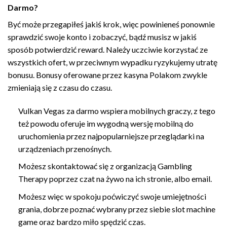
Darmo?
Być może przegapiłeś jakiś krok, więc powinieneś ponownie
sprawdzić swoje konto i zobaczyć, bądź musisz w jakiś
sposób potwierdzić reward. Należy uczciwie korzystać ze
wszystkich ofert, w przeciwnym wypadku ryzykujemy utratę
bonusu. Bonusy oferowane przez kasyna Polakom zwykle
zmieniają się z czasu do czasu.
Vulkan Vegas za darmo wspiera mobilnych graczy, z tego
też powodu oferuje im wygodną wersję mobilną do
uruchomienia przez najpopularniejsze przeglądarki na
urządzeniach przenośnych.
Możesz skontaktować się z organizacją Gambling
Therapy poprzez czat na żywo na ich stronie, albo email.
Możesz więc w spokoju poćwiczyć swoje umiejętności
grania, dobrze poznać wybrany przez siebie slot machine
game oraz bardzo miło spędzić czas.