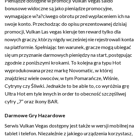
Pieniądze dostępne w promocji Vulkan Vegas saldo
bonusowe widoczne są jako pieniądze promocyjne,
wymagające w?a?ciwego obrotu przed wypłaceniem ich na
swoje konto. Przechodząc do opisu prezentowanej dzisiaj
promocji, Vulkan Las vegas kieruje ten reward tylko dla
nowych graczy, którzy nigdy wcześniej nie rejestrowali konta
na platformie. Spełniając ten warunek, gracze mogą ubiegać
się um przyznanie darmowych pieniędzy na start, postępując
zgodnie z poniższymi krokami. To kolejna gra typu Hot
wyprodukowana przez markę Novomatic, w której
znajdziesz wiele owoców, w tym Pomarańcze, Wiśnie,
Cytryny czy Śliwki. Jednakże to be able to, co wyróżnia grę
Ultra Hot em tyle innych in order to obecność szczęśliwej
cyfry „7” oraz ikony BAR.
Darmowe Gry Hazardowe
Serwis Vulkan Vegas dostępny jest także w wersji mobilnej na
tablet i telefon. Niezależnie z jakiego urządzenia korzystasz,