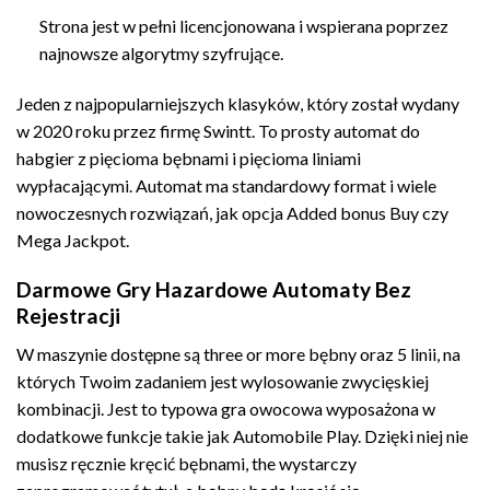
Strona jest w pełni licencjonowana i wspierana poprzez
najnowsze algorytmy szyfrujące.
Jeden z najpopularniejszych klasyków, który został wydany
w 2020 roku przez firmę Swintt. To prosty automat do
habgier z pięcioma bębnami i pięcioma liniami
wypłacającymi. Automat ma standardowy format i wiele
nowoczesnych rozwiązań, jak opcja Added bonus Buy czy
Mega Jackpot.
Darmowe Gry Hazardowe Automaty Bez
Rejestracji
W maszynie dostępne są three or more bębny oraz 5 linii, na
których Twoim zadaniem jest wylosowanie zwycięskiej
kombinacji. Jest to typowa gra owocowa wyposażona w
dodatkowe funkcje takie jak Automobile Play. Dzięki niej nie
musisz ręcznie kręcić bębnami, the wystarczy