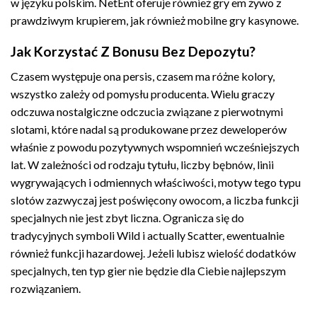
w języku polskim. NetEnt oferuje również gry em żywo z
prawdziwym krupierem, jak również mobilne gry kasynowe.
Jak Korzystać Z Bonusu Bez Depozytu?
Czasem występuje ona persis, czasem ma różne kolory,
wszystko zależy od pomysłu producenta. Wielu graczy
odczuwa nostalgiczne odczucia związane z pierwotnymi
slotami, które nadal są produkowane przez deweloperów
właśnie z powodu pozytywnych wspomnień wcześniejszych
lat. W zależności od rodzaju tytułu, liczby bębnów, linii
wygrywających i odmiennych właściwości, motyw tego typu
slotów zazwyczaj jest poświęcony owocom, a liczba funkcji
specjalnych nie jest zbyt liczna. Ogranicza się do
tradycyjnych symboli Wild i actually Scatter, ewentualnie
również funkcji hazardowej. Jeżeli lubisz wielość dodatków
specjalnych, ten typ gier nie będzie dla Ciebie najlepszym
rozwiązaniem.