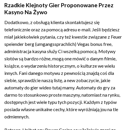
Rzadkie Klejnoty Gier Proponowane Przez
Kasyno Na Żywo
Dodatkowo, z obsługą klienta skontaktujesz się
telefonicznie oraz za pomocą adresu e-mail. Jeśli będziesz
miał jakiekolwiek pytania, czy też kwestie związane z Feuer
speiender berg (umgangssprachlich) Vegas bonus free,
administracja kasyna służy Ci wszelką pomocą. Motywy
slotów są bardzo różne, mogą one mówić o danym filmie,
książce, o wydarzeniu historycznym, o kulturze we wielu
innych. Fani danego motywu z pewnością znajdą coś dla
siebie, sprawdźcie naszą listę, a new zobaczycie, jakie
automaty do gier wideo tutaj mamy. Automaty do gry za
darmo to stosunkowo proste maszyny, natomiast na rynku,
dostępnych jest wiele typu tych pozycji. Każdym z typów
posiada własne unikalne cechy, które wyróżniają jou na tle
odmiennych.
Betsson, Unibet czy Power Casino są w?a?ciwie znani ze