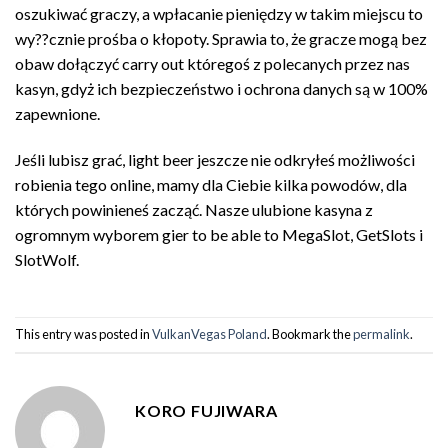
oszukiwać graczy, a wpłacanie pieniędzy w takim miejscu to
wy??cznie prośba o kłopoty. Sprawia to, że gracze mogą bez
obaw dołączyć carry out któregoś z polecanych przez nas
kasyn, gdyż ich bezpieczeństwo i ochrona danych są w 100%
zapewnione.
Jeśli lubisz grać, light beer jeszcze nie odkryłeś możliwości
robienia tego online, mamy dla Ciebie kilka powodów, dla
których powinieneś zacząć. Nasze ulubione kasyna z
ogromnym wyborem gier to be able to MegaSlot, GetSlots i
SlotWolf.
This entry was posted in
VulkanVegas Poland
. Bookmark the
permalink
.
KORO FUJIWARA