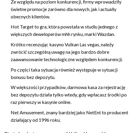
Ze względu na poziom konkurencji, firmy wprowadziły
świetne promocje zarówno dla nowych, jak i actually
obecnych klientów.
Hot Target to gra, która powstała w studiu jednego z
większych deweloperów mhh rynku, marki Wazdan.
Krótko recenzując kasyno Vulkan Las vegas, należy
zwrócić szczególną uwagę na jego bardzo dobre
zaawansowanie technologiczne względem konkurencji.
Po części taka sytuacja również występuje w sytuacji
bonusu bez depozytu.
W większości przypadków, darmowa kasa za rejestrację
bez depozytu działa tylko wtedy, gdy wpłacasz środki po
raz pierwszy w kasynie online.
Net Amusement, znany bardziej jako NetEnt to producent
działający od 1996 roku.