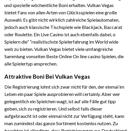
und spezielle wöchentliche Boni erhalten. Vulkan Vegas
bietet Fans von allen Arten von Glücksspielen eine große
Auswahl. Es gibt nicht wirklich zahlreiche Spielautomaten,
jedoch auch klassische Tischspiele wie Blackjack, Baccarat
oder Roulette. Ein Live Casino ist auch ebenfalls dabei, o
Spielern die” “realistischste Spielerfahrung im World wide
web zu bieten. Vulkan Vegas bietet viele umfangreiche
Sammlung vonseiten Beste Online On line casino Spielen, die
alle Spielertyp ansprechen.
Attraktive Boni Bei Vulkan Vegas
Die Registrierung lohnt sich zwar nicht für den, der einmal im
Leben ein paar Spiele ausprobieren will certainly. Aber wer
gelegentlich ein Spielchen wagt, ist auf alle Fälle gut tipp
geben, sich zu registrieren. Und selbst falls dieser
aufgebraucht ist oder einmal nicht zur Verfügung steht, kann
man zumindest das ganze Sortiment kostenlos nutzen. Zu
beachten ist allerdings, dass Registrierungen aus Deutschland