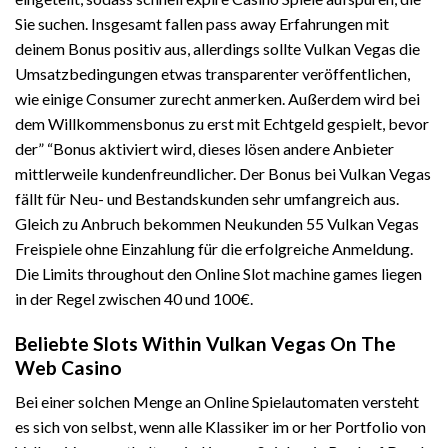
Sie suchen. Insgesamt fallen pass away Erfahrungen mit
deinem Bonus positiv aus, allerdings sollte Vulkan Vegas die
Umsatzbedingungen etwas transparenter veröffentlichen,
wie einige Consumer zurecht anmerken. Außerdem wird bei
dem Willkommensbonus zu erst mit Echtgeld gespielt, bevor
der” “Bonus aktiviert wird, dieses lösen andere Anbieter
mittlerweile kundenfreundlicher. Der Bonus bei Vulkan Vegas
fällt für Neu- und Bestandskunden sehr umfangreich aus.
Gleich zu Anbruch bekommen Neukunden 55 Vulkan Vegas
Freispiele ohne Einzahlung für die erfolgreiche Anmeldung.
Die Limits throughout den Online Slot machine games liegen
in der Regel zwischen 40 und 100€.
Beliebte Slots Within Vulkan Vegas On The
Web Casino
Bei einer solchen Menge an Online Spielautomaten versteht
es sich von selbst, wenn alle Klassiker im or her Portfolio von