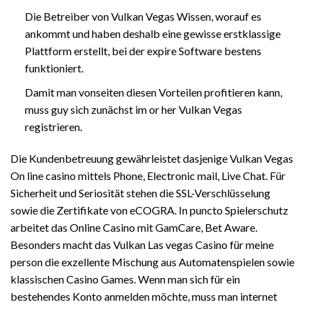
Die Betreiber von Vulkan Vegas Wissen, worauf es
ankommt und haben deshalb eine gewisse erstklassige
Plattform erstellt, bei der expire Software bestens
funktioniert.
Damit man vonseiten diesen Vorteilen profitieren kann,
muss guy sich zunächst im or her Vulkan Vegas
registrieren.
Die Kundenbetreuung gewährleistet dasjenige Vulkan Vegas
On line casino mittels Phone, Electronic mail, Live Chat. Für
Sicherheit und Seriosität stehen die SSL-Verschlüsselung
sowie die Zertifikate von eCOGRA. In puncto Spielerschutz
arbeitet das Online Casino mit GamCare, Bet Aware.
Besonders macht das Vulkan Las vegas Casino für meine
person die exzellente Mischung aus Automatenspielen sowie
klassischen Casino Games. Wenn man sich für ein
bestehendes Konto anmelden möchte, muss man internet