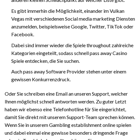
Es gibt immerhin die Möglichkeit, einander im Vulkan
Vegas mit verschiedenen Social media marketing Diensten
anzumelden, beispielsweise Google, Twitter, TikTok oder
Facebook.
Dabei sind immer wieder die Spiele throughout zahlreiche
Kategorien eingeteilt, sodass schnell pass away Casino
Spiele entdecken, die Sie suchen.
Auch pass away Software Provider stehen unter einem
gewissen Konkurrenzdruck.
Oder Sie schreiben eine Email an unseren Support, welcher
Ihnen möglichst schnell antworten werden. Zu guter Letzt
haben wir ebenso eine Telefonhotline für Sie eingerichtet,
damit Sie direkt mit unserem Support-Team sprechen können.
Wenn Sie in unserem Gambling establishment online spielen
und dabei einmal eine gewisse besonders dringende Frage