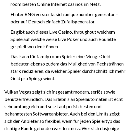
room besten Online Internet casinos im Netz.
Hinter RNG versteckt sich unique number generator –
oder auf Deutsch einfach Zufallsgenerator.
Es gibt auch dieses Live Casino, throughout welchem
Spiele auf welche weise Live Poker und auch Roulette
gespielt werden können.
Das kann für family room Spieler eine Menge Geld
bedeuten ebenso zudem das Mulighed von Pechsträhnen
stark reduzieren, da welcher Spieler durchschnittlich mehr
Geld pro Spin gewinnt.
Vulkan Vegas zeigt sich insgesamt modern, seriös sowie
benutzerfreundlich. Das Erlebnis an Spielautomaten ist echt
sehr umfangreich und setzt auf perish besten und
bekanntesten Softwareanbieter. Auch bei den Limits zeigt
sich der Anbieter so flexibel, wenn für jeden Spielertyp das
richtige Runde gefunden werden muss. Wer sich dasjenige