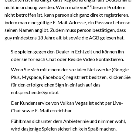
nicht in ordnung werden. Wenn male von” “diesem Problem
nicht betroffen ist, kann person sich ganz direkt registrieren,
indem man eine gültige E-Mail-Adresse, ein Passwort ebenso
seinen Namen angibt. Zudem muss person bestätigen, dass
guy mindestens 18 Jahre alt ist sowie die AGB gelesen hat.
Sie spielen gegen den Dealer in Echtzeit und können ihn
oder sie for each Chat oder Reside Video kontaktieren.
Wenn Sie sich mit einem der sozialen Netzwerke (Google
Plus, Myspace, Facebook) registriert besitzen, klicken Sie
für den erfolgreichen Sign in einfach auf das
entsprechende Symbol.
Der Kundenservice von Vulkan Vegas ist echt per Live-
Chat sowie E-Mail erreichbar.
Fühlt man sich unter dem Anbieter nie und nimmer wohl,
wird dasjenige Spielen sicherlich kein Spaß machen.