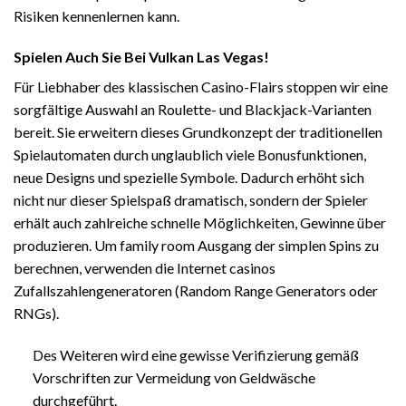
Risiken kennenlernen kann.
Spielen Auch Sie Bei Vulkan Las Vegas!
Für Liebhaber des klassischen Casino-Flairs stoppen wir eine
sorgfältige Auswahl an Roulette- und Blackjack-Varianten
bereit. Sie erweitern dieses Grundkonzept der traditionellen
Spielautomaten durch unglaublich viele Bonusfunktionen,
neue Designs und spezielle Symbole. Dadurch erhöht sich
nicht nur dieser Spielspaß dramatisch, sondern der Spieler
erhält auch zahlreiche schnelle Möglichkeiten, Gewinne über
produzieren. Um family room Ausgang der simplen Spins zu
berechnen, verwenden die Internet casinos
Zufallszahlengeneratoren (Random Range Generators oder
RNGs).
Des Weiteren wird eine gewisse Verifizierung gemäß
Vorschriften zur Vermeidung von Geldwäsche
durchgeführt.