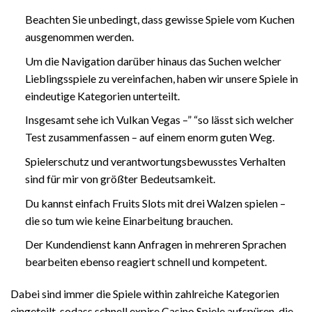
Beachten Sie unbedingt, dass gewisse Spiele vom Kuchen
ausgenommen werden.
Um die Navigation darüber hinaus das Suchen welcher
Lieblingsspiele zu vereinfachen, haben wir unsere Spiele in
eindeutige Kategorien unterteilt.
Insgesamt sehe ich Vulkan Vegas –” “so lässt sich welcher
Test zusammenfassen – auf einem enorm guten Weg.
Spielerschutz und verantwortungsbewusstes Verhalten
sind für mir von größter Bedeutsamkeit.
Du kannst einfach Fruits Slots mit drei Walzen spielen –
die so tum wie keine Einarbeitung brauchen.
Der Kundendienst kann Anfragen in mehreren Sprachen
bearbeiten ebenso reagiert schnell und kompetent.
Dabei sind immer die Spiele within zahlreiche Kategorien
eingeteilt, sodass schnell expire Casino Spiele aufspüren, die