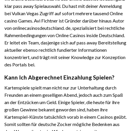
klar pass away Spielauswahl. Du hast mit deiner Anmeldung
bei Vulkan Vegas Zugriff auf sofort mehrere tausend Online
casino Games. Avi Fichtner ist Gründer darüber hinaus Autor
von onlinecasinosdeutschland. de, spezialisiert bei rechtliche
Rahmenbedingungen von Online Casinos inside Deutschland.
Er leitet ein Team, dasjenige sich auf pass away Bereitstellung
aktueller ebenso rechtlich fundierter Informationen
konzentriert, und trägt mit seiner Knowledge zur Konzeption
des Portals bei.
Kann Ich Abgerechnet Einzahlung Spielen?
Kartenspiele spielt man nicht nur zur Unterhaltung durch
Freunden an einem geselligen Abend, jedoch auch zum Spaß
an der Entzücken um Geld. Einige Spieler, die heute für ihre
großen Gewinne bekannt geworden sind, haben ihre
Kartenspiel-Künste tatsächlich vorab in einem Casinos geübt.
Somit sollten für deutsche Zocker mögliche Bedenken aus