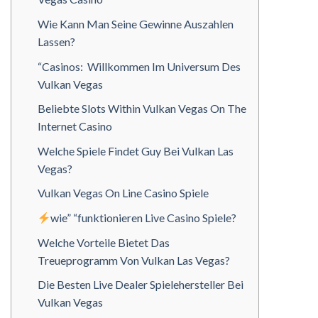
Wie Kann Man Seine Gewinne Auszahlen
Lassen?
“Casinos: Willkommen Im Universum Des
Vulkan Vegas
Beliebte Slots Within Vulkan Vegas On The
Internet Casino
Welche Spiele Findet Guy Bei Vulkan Las
Vegas?
Vulkan Vegas On Line Casino Spiele
wie” “funktionieren Live Casino Spiele?
Welche Vorteile Bietet Das
Treueprogramm Von Vulkan Las Vegas?
Die Besten Live Dealer Spielehersteller Bei
Vulkan Vegas