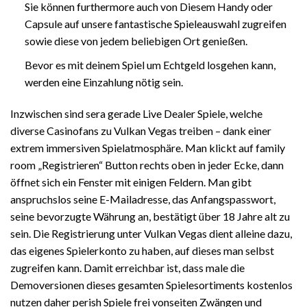
Sie können furthermore auch von Diesem Handy oder
Capsule auf unsere fantastische Spieleauswahl zugreifen
sowie diese von jedem beliebigen Ort genießen.
Bevor es mit deinem Spiel um Echtgeld losgehen kann,
werden eine Einzahlung nötig sein.
Inzwischen sind sera gerade Live Dealer Spiele, welche
diverse Casinofans zu Vulkan Vegas treiben – dank einer
extrem immersiven Spielatmosphäre. Man klickt auf family
room „Registrieren“ Button rechts oben in jeder Ecke, dann
öffnet sich ein Fenster mit einigen Feldern. Man gibt
anspruchslos seine E-Mailadresse, das Anfangspasswort,
seine bevorzugte Währung an, bestätigt über 18 Jahre alt zu
sein. Die Registrierung unter Vulkan Vegas dient alleine dazu,
das eigenes Spielerkonto zu haben, auf dieses man selbst
zugreifen kann. Damit erreichbar ist, dass male die
Demoversionen dieses gesamten Spielesortiments kostenlos
nutzen daher perish Spiele frei vonseiten Zwängen und