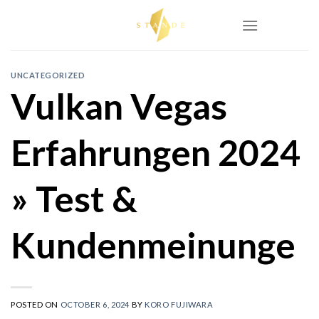
Skip
to
content
UNCATEGORIZED
Vulkan Vegas
Erfahrungen 2024
» Test &
Kundenmeinunge
POSTED ON
OCTOBER 6, 2024
BY
KORO FUJIWARA