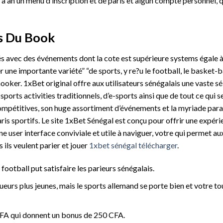
 a an un menu d’inscription et de paris et algun compte personnel, 
es Du Book
és avec des événements dont la cote est supérieure systems égale à 
 une importante variété” “de sports, y re?u le football, le basket-ba
snooker. 1xBet original offre aux utilisateurs sénégalais une vaste s
orts activities traditionnels, d’e-sports ainsi que de tout ce qui s
compétitives, son huge assortiment d’événements et la myriade para
aris sportifs. Le site 1xBet Sénégal est conçu pour offrir une expér
’une user interface conviviale et utile à naviguer, votre qui permet a
 ils veulent parier et jouer
1xbet sénégal télécharger
.
ootball put satisfaire les parieurs sénégalais.
ueurs plus jeunes, mais le sports allemand se porte bien et votre to
CFA qui donnent un bonus de 250 CFA.