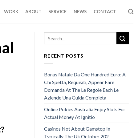
WORK
ABOUT
SERVICE
NEWS
CONTACT
al
RECENT POSTS
Bonus Natale Da One Hundred Euro: A
Chi Spetta, Requisiti, Appear Fare
Domanda At The Le Regole Each Le
Aziende Una Guida Completa
Online Pokies Australia Enjoy Slots For
Actual Money At Ignitio
t?
Casinos Not About Gamstop In
Typically The Uk October 202