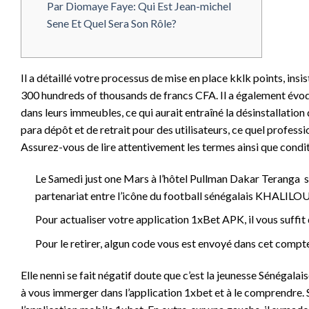
Par Diomaye Faye: Qui Est Jean-michel
Sene Et Quel Sera Son Rôle?
Il a détaillé votre processus de mise en place kklk points, insi
300 hundreds of thousands de francs CFA. Il a également évoqué
dans leurs immeubles, ce qui aurait entraîné la désinstallati
para dépôt et de retrait pour des utilisateurs, ce quel professi
Assurez-vous de lire attentivement les termes ainsi que condit
Le Samedi just one Mars à l’hôtel Pullman Dakar Teranga s’e
partenariat entre l’icône du football sénégalais KHALIL
Pour actualiser votre application 1xBet APK, il vous suffit 
Pour le retirer, algun code vous est envoyé dans cet compt
Elle nenni se fait négatif doute que c’est la jeunesse Sénégalais
à vous immerger dans l’application 1xbet et à le comprendre. S