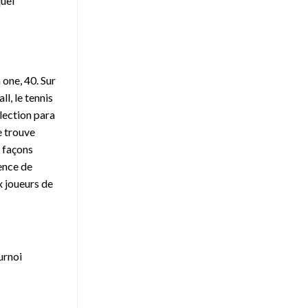
quel
one, 40. Sur
ll, le tennis
élection para
e trouve
 façons
ience de
ux joueurs de
urnoi