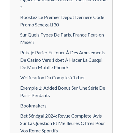
»
Boostez Le Premier Dépôt Derrière Code
Promo Senegal130
Sur Quels Types De Paris, France Peut-on
Miser?
Puis-je Parier Et Jouer À Des Amusements
De Casino Vers 1xbet À Hacer La Cusqui
De Mon Mobile Phone?
Vérification Du Compte à 1xbet
Exemple 1: Added Bonus Sur Une Série De
Paris Perdants
Bookmakers
Bet Sénégal 2024: Revue Complète, Avis
Sur La Question Et Meilleures Offres Pour
Vos Rome Sportifs