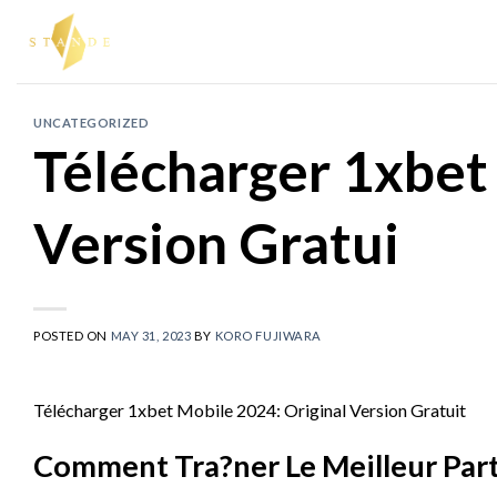
Skip
to
content
UNCATEGORIZED
Télécharger 1xbet
Version Gratui
POSTED ON
MAY 31, 2023
BY
KORO FUJIWARA
Télécharger 1xbet Mobile 2024: Original Version Gratuit
Comment Tra?ner Le Meilleur Part