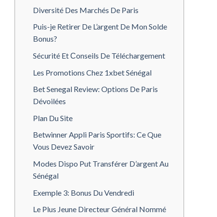
Diversité Des Marchés De Paris
Puis-je Retirer De L’argent De Mon Solde
Bonus?
Sécurité Et Сonseils De Téléchargement
Les Promotions Chez 1xbet Sénégal
Bet Senegal Review: Options De Paris
Dévoilées
Plan Du Site
Betwinner Appli Paris Sportifs: Ce Que
Vous Devez Savoir
Modes Dispo Put Transférer D’argent Au
Sénégal
Exemple 3: Bonus Du Vendredi
Le Plus Jeune Directeur Général Nommé