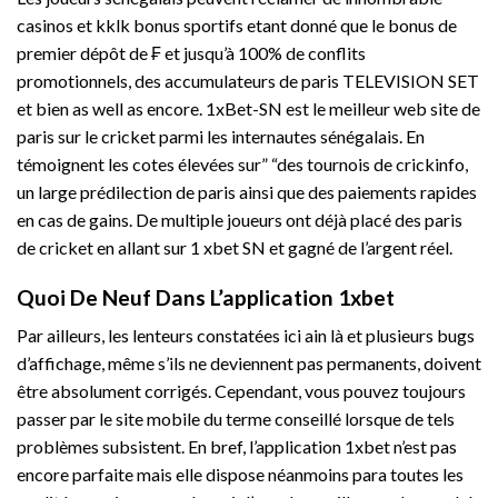
casinos et kklk bonus sportifs etant donné que le bonus de
premier dépôt de ₣ et jusqu’à 100% de conflits
promotionnels, des accumulateurs de paris TELEVISION SET
et bien as well as encore. 1xBet-SN est le meilleur web site de
paris sur le cricket parmi les internautes sénégalais. En
témoignent les cotes élevées sur” “des tournois de crickinfo,
un large prédilection de paris ainsi que des paiements rapides
en cas de gains. De multiple joueurs ont déjà placé des paris
de cricket en allant sur 1 xbet SN et gagné de l’argent réel.
Quoi De Neuf Dans L’application 1xbet
Par ailleurs, les lenteurs constatées ici ain là et plusieurs bugs
d’affichage, même s’ils ne deviennent pas permanents, doivent
être absolument corrigés. Cependant, vous pouvez toujours
passer par le site mobile du terme conseillé lorsque de tels
problèmes subsistent. En bref, l’application 1xbet n’est pas
encore parfaite mais elle dispose néanmoins para toutes les