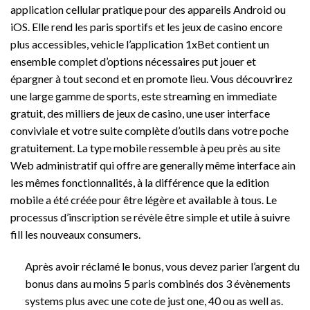
application cellular pratique pour des appareils Android ou
iOS. Elle rend les paris sportifs et les jeux de casino encore
plus accessibles, vehicle l’application 1xBet contient un
ensemble complet d’options nécessaires put jouer et
épargner à tout second et en promote lieu. Vous découvrirez
une large gamme de sports, este streaming en immediate
gratuit, des milliers de jeux de casino, une user interface
conviviale et votre suite complète d’outils dans votre poche
gratuitement. La type mobile ressemble à peu près au site
Web administratif qui offre are generally même interface ain
les mêmes fonctionnalités, à la différence que la edition
mobile a été créée pour être légère et available à tous. Le
processus d’inscription se révèle être simple et utile à suivre
fill les nouveaux consumers.
Après avoir réclamé le bonus, vous devez parier l’argent du
bonus dans au moins 5 paris combinés dos 3 évènements
systems plus avec une cote de just one, 40 ou as well as.