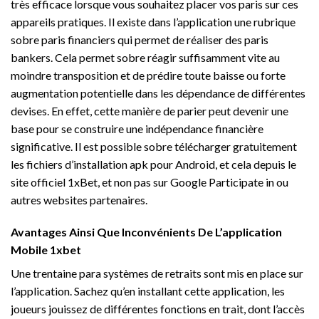
très efficace lorsque vous souhaitez placer vos paris sur ces
appareils pratiques. Il existe dans l’application une rubrique
sobre paris financiers qui permet de réaliser des paris
bankers. Cela permet sobre réagir suffisamment vite au
moindre transposition et de prédire toute baisse ou forte
augmentation potentielle dans les dépendance de différentes
devises. En effet, cette manière de parier peut devenir une
base pour se construire une indépendance financière
significative. Il est possible sobre télécharger gratuitement
les fichiers d’installation apk pour Android, et cela depuis le
site officiel 1xBet, et non pas sur Google Participate in ou
autres websites partenaires.
Avantages Ainsi Que Inconvénients De L’application
Mobile 1xbet
Une trentaine para systèmes de retraits sont mis en place sur
l’application. Sachez qu’en installant cette application, les
joueurs jouissez de différentes fonctions en trait, dont l’accès