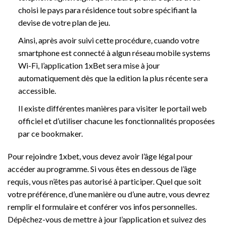
choisi le pays para résidence tout sobre spécifiant la
devise de votre plan de jeu.
Ainsi, après avoir suivi cette procédure, cuando votre
smartphone est connecté à algun réseau mobile systems
Wi-Fi, l’application 1xBet sera mise à jour
automatiquement dès que la edition la plus récente sera
accessible.
Il existe différentes manières para visiter le portail web
officiel et d’utiliser chacune les fonctionnalités proposées
par ce bookmaker.
Pour rejoindre 1xbet, vous devez avoir l’âge légal pour
accéder au programme. Si vous êtes en dessous de l’âge
requis, vous n’êtes pas autorisé à participer. Quel que soit
votre préférence, d’une manière ou d’une autre, vous devrez
remplir el formulaire et conférer vos infos personnelles.
Dépêchez-vous de mettre à jour l’application et suivez des