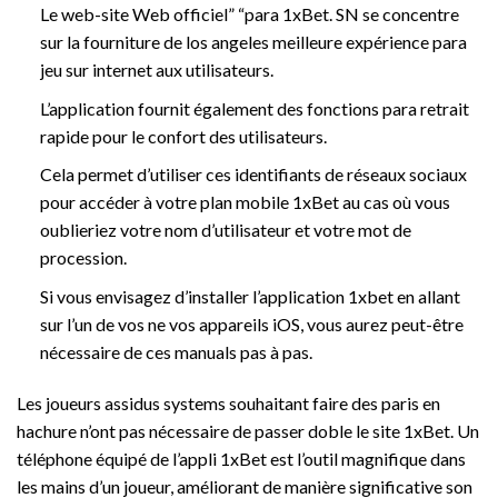
Le web-site Web officiel” “para 1xBet. SN se concentre
sur la fourniture de los angeles meilleure expérience para
jeu sur internet aux utilisateurs.
L’application fournit également des fonctions para retrait
rapide pour le confort des utilisateurs.
Cela permet d’utiliser ces identifiants de réseaux sociaux
pour accéder à votre plan mobile 1xBet au cas où vous
oublieriez votre nom d’utilisateur et votre mot de
procession.
Si vous envisagez d’installer l’application 1xbet en allant
sur l’un de vos ne vos appareils iOS, vous aurez peut-être
nécessaire de ces manuals pas à pas.
Les joueurs assidus systems souhaitant faire des paris en
hachure n’ont pas nécessaire de passer doble le site 1xBet. Un
téléphone équipé de l’appli 1xBet est l’outil magnifique dans
les mains d’un joueur, améliorant de manière significative son