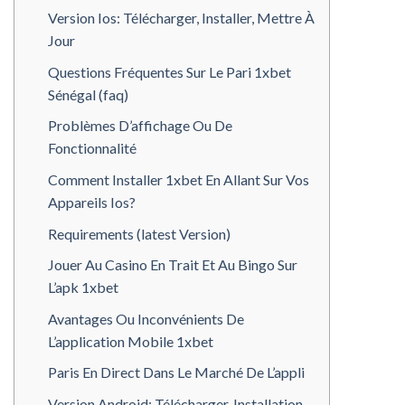
Version Ios: Télécharger, Installer, Mettre À
Jour
Questions Fréquentes Sur Le Pari 1xbet
Sénégal (faq)
Problèmes D’affichage Ou De
Fonctionnalité
Comment Installer 1xbet En Allant Sur Vos
Appareils Ios?
Requirements (latest Version)
Jouer Au Casino En Trait Et Au Bingo Sur
L’apk 1xbet
Avantages Ou Inconvénients De
L’application Mobile 1xbet
Paris En Direct Dans Le Marché De L’appli
Version Android: Télécharger, Installation