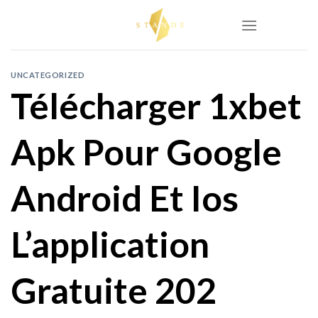
Skip
to
content
UNCATEGORIZED
Télécharger 1xbet
Apk Pour Google
Android Et Ios
L’application
Gratuite 202