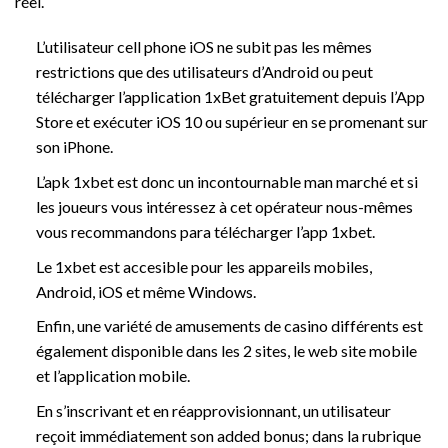
réel.
L’utilisateur cell phone iOS ne subit pas les mêmes
restrictions que des utilisateurs d’Android ou peut
télécharger l’application 1xBet gratuitement depuis l’App
Store et exécuter iOS 10 ou supérieur en se promenant sur
son iPhone.
L’apk 1xbet est donc un incontournable man marché et si
les joueurs vous intéressez à cet opérateur nous-mêmes
vous recommandons para télécharger l’app 1xbet.
Le 1xbet est accesible pour les appareils mobiles,
Android, iOS et même Windows.
Enfin, une variété de amusements de casino différents est
également disponible dans les 2 sites, le web site mobile
et l’application mobile.
En s’inscrivant et en réapprovisionnant, un utilisateur
reçoit immédiatement son added bonus; dans la rubrique