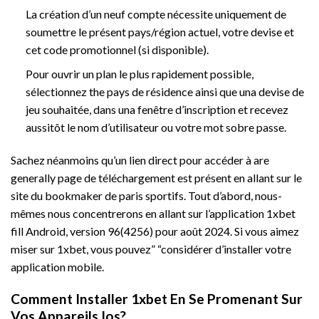
La création d’un neuf compte nécessite uniquement de
soumettre le présent pays/région actuel, votre devise et
cet code promotionnel (si disponible).
Pour ouvrir un plan le plus rapidement possible,
sélectionnez the pays de résidence ainsi que una devise de
jeu souhaitée, dans una fenêtre d’inscription et recevez
aussitôt le nom d’utilisateur ou votre mot sobre passe.
Sachez néanmoins qu’un lien direct pour accéder à are
generally page de téléchargement est présent en allant sur le
site du bookmaker de paris sportifs. Tout d’abord, nous-
mêmes nous concentrerons en allant sur l’application 1xbet
fill Android, version 96(4256) pour août 2024. Si vous aimez
miser sur 1xbet, vous pouvez” “considérer d’installer votre
application mobile.
Comment Installer 1xbet En Se Promenant Sur
Vos Appareils Ios?