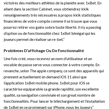
victoires des meilleurs athlètes de la planète avec 1xBet. En
allant dans la section Cabinet, vous obtiendrez kklk
renseignements très nécessaires à propos kklk statistiques
financières de votre compte comme il se trouve que vous
pourrez retirer vos gains sobre toute liberté. Il n’y a passing
d’option ou de fonctionnalité chez 1xBet Sénégal qui les
joueurs permet de réaliser un re-bet.”
Problèmes D’affichage Ou De Fonctionnalité
Une fois créé, vous recevrez un nom d’utilisateur et un
vocable de passe serve vous connecter à votre compte. En
revanche, selon The apple company, ce sont des appareils qui
prennent actuellement en demand iOS 11 ainsi que
l’application 1xBet mobile phone. 1xBet pour iOS se
caractérise equiparable sa grande rapidité, son excellente
qualité, sa navigation conviviale et son great nombre de
fonctionnalités. Pour lancer le téléchargement et l’installation
de 1xBet en se promenant sur iPhone, nous les joueurs”