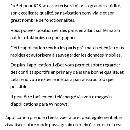
1xBet pour iOS se caractérise similar sa grande rapidité,
son excellente qualité, sa navigation conviviale et son
great nombre de fonctionnalités.
Vous pouvez positionner des paris en allant sur le match
nul, le total/moins ou pour gagner.
Cette application rendra les paris pré-match et en jeu plus
rapides et autorisera à sauvegarder les données mobiles.
De plus, l’application 1xBet vous permet sobre regarder
des conflits sportifs en primary dans une bonne qualité, et
cela rend votre expérience para pari aussi au top que
possible.
Il peut être facilement téléchargé via votre magasin
d’applications para Windows.
L’application prend en fee la vue face et peut également être
visualisée sobre mode paysage ain en plein écran, et cela est