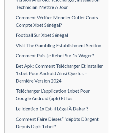
Technician, Mettre À Jour
Comment Vérifier Moncler Outlet Coats
Compte Xbet Sénégal?
Football Sur Xbet Sénégal
Visit The Gambling Establishment Section
Comment Puis-je Rebet Sur 1x Wager?
Bet Apk: Comment Télécharger Et Installer
1xbet Pour Android Ainsi Que Ios –
Dernière Version 2024
Télécharger L’application 1xbet Pour
Google Android (apk) Et Ios
Le Identico 1x Est-il Légal À Dakar ?
Comment Faire Dieses” “dépôts D’argent
Depuis L’apk 1xbet?