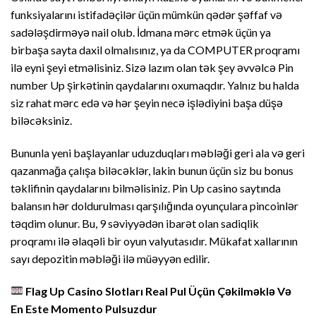
funksiyalarını istifadəçilər üçün mümkün qədər şəffaf və
sadələşdirməyə nail olub. İdmana mərc etmək üçün ya
birbaşa sayta daxil olmalısınız, ya da COMPUTER proqramı
ilə eyni şeyi etməlisiniz. Sizə lazım olan tək şey əvvəlcə Pin
number Up şirkətinin qaydalarını oxumaqdır. Yalnız bu halda
siz rahat mərc edə və hər şeyin necə işlədiyini başa düşə
biləcəksiniz.
Bununla yeni başlayanlar uduzduqları məbləği geri ala və geri
qazanmağa çalışa biləcəklər, lakin bunun üçün siz bu bonus
təklifinin qaydalarını bilməlisiniz. Pin Up casino saytında
balansın hər doldurulması qarşılığında oyunçulara pincoinlər
təqdim olunur. Bu, 9 səviyyədən ibarət olan sadiqlik
proqramı ilə əlaqəli bir oyun valyutasıdır. Mükafat xallarının
sayı depozitin məbləği ilə müəyyən edilir.
Flag Up Casino Slotları Real Pul Üçün Çəkilməklə Və
En Este Momento Pulsuzdur