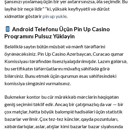
şansınızı yoxlamaq üçün bir yer axtarırsınızsa, əla seçimdir. Bu
layihə bir neçə ildir” “ki, yüksək keyfiyyətli və dürüst
xidmətlər göstərir
pin up yukle
.
Android Telefonu Üçün Pin Up Casino
Proqramını Pulsuz Yükləyin
Beləliklə saytın bütün müsbət və mənfi tərəflərini
öyrənəcəksiniz. Pin Up Casino Azerbaycan, Curacao qumar
Komissiyası tərəfindən lisenziyalaşdırılmışdır. Lazım gələrsə,
bu sertifikatın təfərrüatlarını müvafiq səhifədə görə
bilərsiniz. Bunu etmək üçün qurumun əsas səhifəsindəki
komissiya simgəsini vurmalısınız.
Bukmeker kontor bu cür mürəkkəb mərclərin həqiqətən
geniş seçimini təklif edir. Ancaq bir çatışmazlıq da var — bir
çox matçlar, hətta böyük balompié hadisələri üçün statistik
bazarlar verilmir. Çox tez-tez künclər, qayda pozuntuları,
xəbərdarlıqlar, aslar, atışlar kimi bazarlar bazar siyahısında