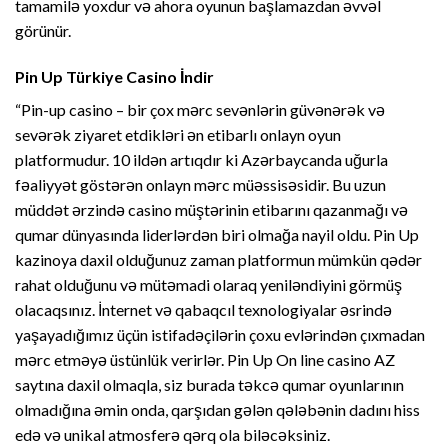
tamamilə yoxdur və ahora oyunun başlamazdan əvvəl
görünür.
Pin Up Türkiye Casino İndir
“Pin-up casino – bir çox mərc sevənlərin güvənərək və
sevərək ziyaret etdikləri ən etibarlı onlayn oyun
platformudur. 10 ildən artıqdır ki Azərbaycanda uğurla
fəaliyyət göstərən onlayn mərc müəssisəsidir. Bu uzun
müddət ərzində casino müştərinin etibarını qazanmağı və
qumar dünyasında liderlərdən biri olmağa nayil oldu. Pin Up
kazinoya daxil olduğunuz zaman platformun mümkün qədər
rahat olduğunu və mütəmadi olaraq yeniləndiyini görmüş
olacaqsınız. İnternet və qabaqcıl texnologiyalar əsrində
yaşayadığımız üçün istifadəçilərin çoxu evlərindən çıxmadan
mərc etməyə üstünlük verirlər. Pin Up On line casino AZ
saytına daxil olmaqla, siz burada təkcə qumar oyunlarının
olmadığına əmin onda, qarşıdan gələn qələbənin dadını hiss
edə və unikal atmosferə qərq ola biləcəksiniz.