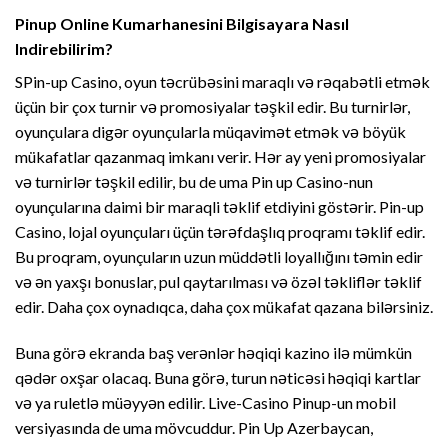
Pinup Online Kumarhanesini Bilgisayara Nasıl
Indirebilirim?
SPin-up Casino, oyun təcrübəsini maraqlı və rəqabətli etmək
üçün bir çox turnir və promosiyalar təşkil edir. Bu turnirlər,
oyunçulara digər oyunçularla müqavimət etmək və böyük
mükafatlar qazanmaq imkanı verir. Hər ay yeni promosiyalar
və turnirlər təşkil edilir, bu de uma Pin up Casino-nun
oyunçularına daimi bir maraqli təklif etdiyini göstərir. Pin-up
Casino, lojal oyunçuları üçün tərəfdaşlıq proqramı təklif edir.
Bu proqram, oyunçuların uzun müddətli loyallığını təmin edir
və ən yaxşı bonuslar, pul qaytarılması və özəl təkliflər təklif
edir. Daha çox oynadıqca, daha çox mükafat qazana bilərsiniz.
Buna görə ekranda baş verənlər həqiqi kazino ilə mümkün
qədər oxşar olacaq. Buna görə, turun nəticəsi həqiqi kartlar
və ya ruletlə müəyyən edilir. Live-Casino Pinup-un mobil
versiyasında de uma mövcuddur. Pin Up Azerbaycan,