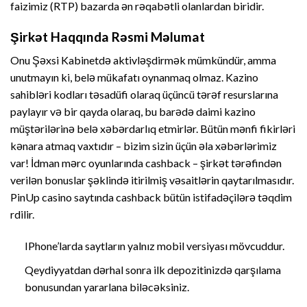
faizimiz (RTP) bazarda ən rəqabətli olanlardan biridir.
Şirkət Haqqında Rəsmi Məlumat
Onu Şəxsi Kabinetdə aktivləşdirmək mümkündür, amma
unutmayın ki, belə mükafatı oynanmaq olmaz. Kazino
sahibləri kodları təsadüfi olaraq üçüncü tərəf resurslarına
paylayır və bir qayda olaraq, bu barədə daimi kazino
müştərilərinə belə xəbərdarlıq etmirlər. Bütün mənfi fikirləri
kənara atmaq vaxtıdır – bizim sizin üçün əla xəbərlərimiz
var! İdman mərc oyunlarında cashback – şirkət tərəfindən
verilən bonuslar şəklində itirilmiş vəsaitlərin qaytarılmasıdır.
PinUp casino saytında cashback bütün istifadəçilərə təqdim
rdilir.
IPhone’larda saytların yalnız mobil versiyası mövcuddur.
Qeydiyyatdan dərhal sonra ilk depozitinizdə qarşılama
bonusundan yararlana biləcəksiniz.