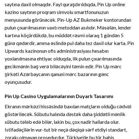
saytına daxil olmaqdır. Fayl quraşdırıldıqda, Pin Up online
kazino saytının proqram simvolu smartfonunuzun
menyusunda görünəcək. Pin-Up AZ Bukmeker kontorundan
pulun çıxarılmasının vaxtı metoddan asılıdır. Məsələn, lender
kartına köçürdükdə, bu müddət rəsmi olaraq 1 gündən 5
günə qədərdir, amma əslində pul daha tez daxil olur karta. Pin
Upwards kazinonun ofis administrasiyası hesabın
yoxlanılmasına ehtiyac olduqda, ilk pulun çıxarılmasında
gecikmənin baş verə biləcəyini təmin edir. Pin Up mərc
şirkəti Azərbaycanın qanuni mərc bazarının gənc
oyunçusudur.
Pin Up Casino Uygulamalarının Duyarlı Tasarımı
Ekranın mərkəzi hissəsində baxılan matçların olduğu cədvəl
göstəriləcək. Sübutu halında dəstək daha şiddətli mənlik
sübutu tələb edə bilər, lakin bu, çox nadir hallarda olur.
Istifadəçilərin vur-tut bir neçə dəqiqə sərf etdiyi standart,
zorakı olmayan prosedurdur. Türkiye’de bu tür bahis