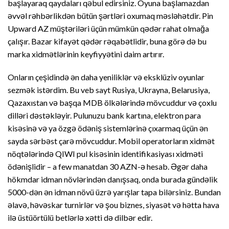
başlayaraq qaydaları qəbul edirsiniz. Oyuna başlamazdan
əvvəl rəhbərlikdən bütün şərtləri oxumaq məsləhətdir. Pin
Upward AZ müştəriləri üçün mümkün qədər rahat olmağa
çalışır. Bazar kifayət qədər rəqabətlidir, buna görə də bu
marka xidmətlərinin keyfiyyətini daim artırır.
Onların çeşidində ən daha yeniliklər və eksklüziv oyunlar
sezmək istərdim. Bu veb sayt Rusiya, Ukrayna, Belarusiya,
Qazaxıstan və başqa MDB ölkələrində mövcuddur və çoxlu
dilləri dəstəkləyir. Pulunuzu bank kartına, elektron para
kisəsinə və ya özgə ödəniş sistemlərinə çıxarmaq üçün ən
sayda sərbəst çarə mövcuddur. Mobil operatorların xidmət
nöqtələrində QIWI pul kisəsinin identifikasiyası xidməti
ödənişlidir – a few manatdan 30 AZN-ə hesab. Əgər daha
hökmdar idman növlərindən danışsaq, onda burada gündəlik
5000-dən ən idman növü üzrə yarışlar tapa bilərsiniz. Bundan
əlavə, həvəskar turnirlər və şou biznes, siyasət və hətta hava
ilə üstüörtülü betlərlə xətti də dilbər edir.