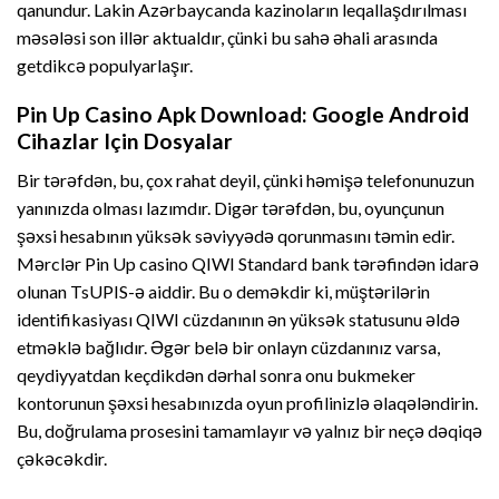
qanundur. Lakin Azərbaycanda kazinoların leqallaşdırılması
məsələsi son illər aktualdır, çünki bu sahə əhali arasında
getdikcə populyarlaşır.
Pin Up Casino Apk Download: Google Android
Cihazlar Için Dosyalar
Bir tərəfdən, bu, çox rahat deyil, çünki həmişə telefonunuzun
yanınızda olması lazımdır. Digər tərəfdən, bu, oyunçunun
şəxsi hesabının yüksək səviyyədə qorunmasını təmin edir.
Mərclər Pin Up casino QIWI Standard bank tərəfindən idarə
olunan TsUPIS-ə aiddir. Bu o deməkdir ki, müştərilərin
identifikasiyası QIWI cüzdanının ən yüksək statusunu əldə
etməklə bağlıdır. Əgər belə bir onlayn cüzdanınız varsa,
qeydiyyatdan keçdikdən dərhal sonra onu bukmeker
kontorunun şəxsi hesabınızda oyun profilinizlə əlaqələndirin.
Bu, doğrulama prosesini tamamlayır və yalnız bir neçə dəqiqə
çəkəcəkdir.