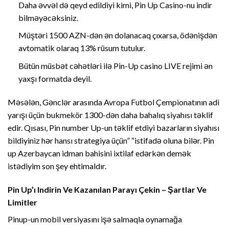
Daha əvvəl də qeyd edildiyi kimi, Pin Up Casino-nu indir
bilməyəcəksiniz.
Müştəri 1500 AZN-dən ən dolanacaq çıxarsa, ödənişdən
avtomatik olaraq 13% rüsum tutulur.
Bütün müsbət cəhətləri ilə Pin-Up casino LIVE rejimi ən
yaxşı formatda deyil.
Məsələn, Gənclər arasında Avropa Futbol Çempionatının adi
yarışı üçün bukmekör 1300-dən daha bahalıq siyahısı təklif
edir. Qısası, Pin number Up-un təklif etdiyi bazarların siyahısı
bildiyiniz hər hansı strategiya üçün” “istifadə oluna bilər. Pin
up Azerbaycan idman bahisini ixtilaf edərkən demək
istədiyim son şey ehtimaldır.
Pin Up’ı Indirin Ve Kazanılan Parayı Çekin – Şartlar Ve
Limitler
Pinup-un mobil versiyasını işə salmaqla oynamağa