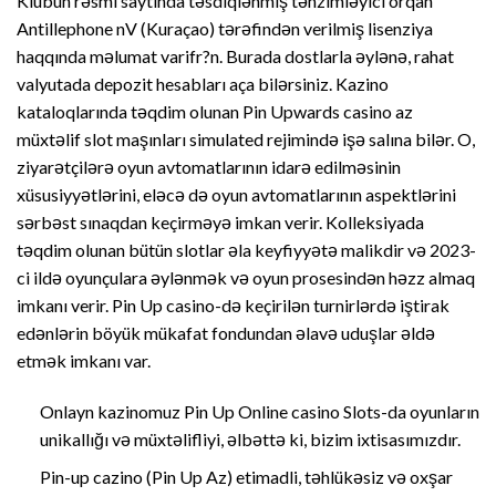
Klubun rəsmi saytında təsdiqlənmiş tənzimləyici orqan
Antillephone nV (Kuraçao) tərəfindən verilmiş lisenziya
haqqında məlumat varifr?n. Burada dostlarla əylənə, rahat
valyutada depozit hesabları aça bilərsiniz. Kazino
kataloqlarında təqdim olunan Pin Upwards casino az
müxtəlif slot maşınları simulated rejimində işə salına bilər. O,
ziyarətçilərə oyun avtomatlarının idarə edilməsinin
xüsusiyyətlərini, eləcə də oyun avtomatlarının aspektlərini
sərbəst sınaqdan keçirməyə imkan verir. Kolleksiyada
təqdim olunan bütün slotlar əla keyfiyyətə malikdir və 2023-
ci ildə oyunçulara əylənmək və oyun prosesindən həzz almaq
imkanı verir. Pin Up casino-də keçirilən turnirlərdə iştirak
edənlərin böyük mükafat fondundan əlavə uduşlar əldə
etmək imkanı var.
Onlayn kazinomuz Pin Up Online casino Slots-da oyunların
unikallığı və müxtəlifliyi, əlbəttə ki, bizim ixtisasımızdır.
Pin-up cazino (Pin Up Az) etimadli, təhlükəsiz və oxşar