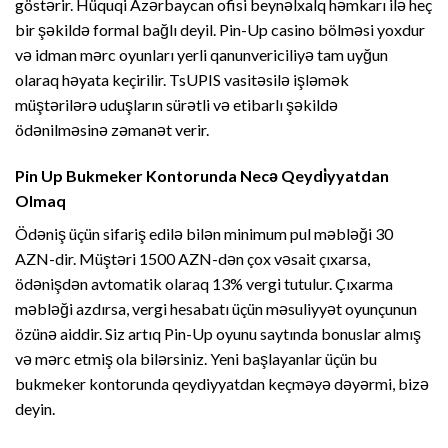
göstərir. Hüquqi Azərbaycan ofisi beynəlxalq həmkarı ilə heç
bir şəkildə formal bağlı deyil. Pin-Up casino bölməsi yoxdur
və idman mərc oyunları yerli qanunvericiliyə tam uyğun
olaraq həyata keçirilir. TsUPIS vasitəsilə işləmək
müştərilərə uduşların sürətli və etibarlı şəkildə
ödənilməsinə zəmanət verir.
Pin Up Bukmeker Kontorunda Necə Qeydi̇yyatdan
Olmaq
Ödəniş üçün sifariş edilə bilən minimum pul məbləği 30
AZN-dir. Müştəri 1500 AZN-dən çox vəsait çıxarsa,
ödənişdən avtomatik olaraq 13% vergi tutulur. Çıxarma
məbləği azdırsa, vergi hesabatı üçün məsuliyyət oyunçunun
özünə aiddir. Siz artıq Pin-Up oyunu saytında bonuslar almış
və mərc etmiş ola bilərsiniz. Yeni başlayanlar üçün bu
bukmeker kontorunda qeydiyyatdan keçməyə dəyərmi, bizə
deyin.