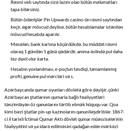
Rəsmi veb saytında sizə lazım olan bütün məlumatları
tapa bilərsiniz.
Bütün ödənişlər Pin Upwards casino-ün rəsmi saytından
keçir, əgər mövcud deyilsə, bütün hesablamalar istənilən
mövcud hesabda aparılır.
Məsələn, bank kartına köçürdükdə, bu müddət rəsmi
olaraq 1 gündən 5 günə qədərdir, amma əslində pul daha
tez daxil olur karta.
Hesabın yoxlanılması, e-poçtun təsdiqi, tamamlanmış
profil, genuine pul mərcləri və s.
Azərbaycanda qumar oyunları dövlətə görə dəyişir, çünki
Azərbaycan ştatlarının qumarla bağlı fəaliyyətləri
tənzimləyən öz qanunlarını tərtib etmək hüququ var. Qoa
kimi bəzi ştatlar pin-up kazinolarını qanuniləşdiriblər. 1867-
ci il tarixli İctimai Qumar Aktı dövlət qumar müəssisələrinin
fəaliyyətini və ya idarə edilməsini qadağan edən mərkəzi