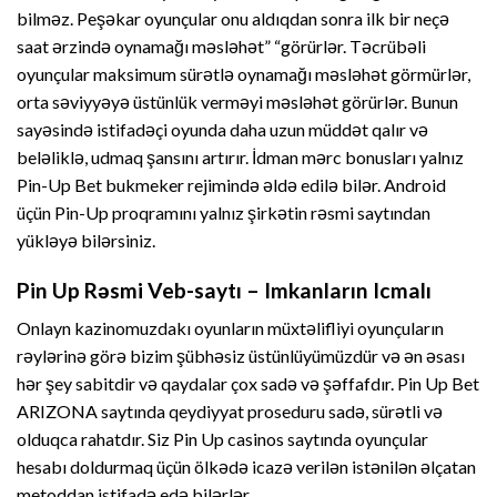
bilməz. Peşəkar oyunçular onu aldıqdan sonra ilk bir neçə
saat ərzində oynamağı məsləhət” “görürlər. Təcrübəli
oyunçular maksimum sürətlə oynamağı məsləhət görmürlər,
orta səviyyəyə üstünlük verməyi məsləhət görürlər. Bunun
sayəsində istifadəçi oyunda daha uzun müddət qalır və
beləliklə, udmaq şansını artırır. İdman mərc bonusları yalnız
Pin-Up Bet bukmeker rejimində əldə edilə bilər. Android
üçün Pin-Up proqramını yalnız şirkətin rəsmi saytından
yükləyə bilərsiniz.
Pin Up Rəsmi Veb-saytı – Imkanların Icmalı
Onlayn kazinomuzdakı oyunların müxtəlifliyi oyunçuların
rəylərinə görə bizim şübhəsiz üstünlüyümüzdür və ən əsası
hər şey sabitdir və qaydalar çox sadə və şəffafdır. Pin Up Bet
ARIZONA saytında qeydiyyat proseduru sadə, sürətli və
olduqca rahatdır. Siz Pin Up casinos saytında oyunçular
hesabı doldurmaq üçün ölkədə icazə verilən istənilən əlçatan
metoddan istifadə edə bilərlər.