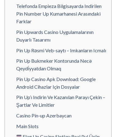
Telefonda Empieza Bilgisayarda Indirilen
Pin Number Up Kumarhanesi Arasındaki
Farklar
Pin Upwards Casino Uygulamalarının
Duyarlı Tasarımı
Pin Up Rəsmi Veb-saytı – Imkanların Icmalı
Pin Up Bukmeker Kontorunda Necə
Qeydi̇yyatdan Olmaq
Pin Up Casino Apk Download: Google
Android Cihazlar Için Dosyalar
Pin Up’ı Indirin Ve Kazanılan Parayı Çekin –
Şartlar Ve Limitler
Casino Pin-up Azerbaycan
Main Slots
Flag Up Casino Slotları Real Pul Üçün