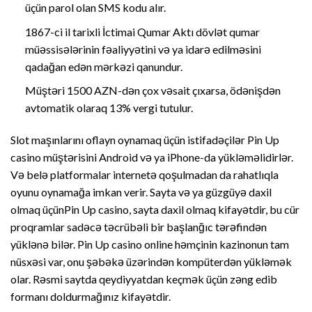
üçün parol olan SMS kodu alır.
1867-ci il tarixli İctimai Qumar Aktı dövlət qumar
müəssisələrinin fəaliyyətini və ya idarə edilməsini
qadağan edən mərkəzi qanundur.
Müştəri 1500 AZN-dən çox vəsait çıxarsa, ödənişdən
avtomatik olaraq 13% vergi tutulur.
Slot maşınlarını oflayn oynamaq üçün istifadəçilər Pin Up
casino müştərisini Android və ya iPhone-da yükləməlidirlər.
Və belə platformalar internetə qoşulmadan da rahatlıqla
oyunu oynamağa imkan verir. Sayta və ya güzgüyə daxil
olmaq üçünPin Up casino, sayta daxil olmaq kifayətdir, bu cür
proqramlar sadəcə təcrübəli bir başlanğıc tərəfindən
yüklənə bilər. Pin Up casino online həmçinin kazinonun tam
nüsxəsi var, onu şəbəkə üzərindən kompüterdən yükləmək
olar. Rəsmi saytda qeydiyyatdan keçmək üçün zəng edib
formanı doldurmağınız kifayətdir.