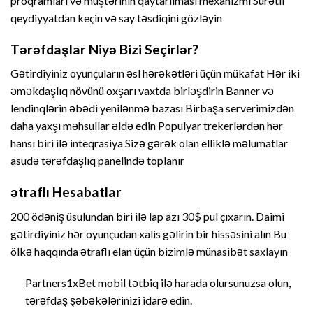
proqramları və müştərinin qaytarılması mexanizmi Sürətli
qeydiyyatdan keçin və say təsdiqini gözləyin
Tərəfdaşlar Niyə Bizi Seçirlər?
Gətirdiyiniz oyunçuların əsl hərəkətləri üçün mükafat Hər iki
əməkdaşlıq növünü oxşarı vaxtda birləşdirin Banner və
lendinqlərin əbədi yenilənmə bazası Birbaşa serverimizdən
daha yaxşı məhsullar əldə edin Populyar trekerlərdən hər
hansı biri ilə inteqrasiya Sizə gərək olan elliklə məlumatlar
asudə tərəfdaşlıq panelində toplanır
ətraflı Hesabatlar
200 ödəniş üsulundan biri ilə lap azı 30$ pul çıxarın. Daimi
gətirdiyiniz hər oyunçudan xalis gəlirin bir hissəsini alın Bu
ölkə haqqında ətraflı elan üçün bizimlə münasibət saxlayın
Partners1xBet mobil tətbiq ilə harada olursunuzsa olun,
tərəfdaş şəbəkələrinizi idarə edin.