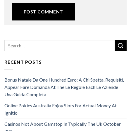
RECENT POSTS
Bonus Natale Da One Hundred Euro: A Chi Spetta, Requisiti,
Appear Fare Domanda At The Le Regole Each Le Aziende
Una Guida Completa
Online Pokies Australia Enjoy Slots For Actual Money At
Ignitio
Casinos Not About Gamstop In Typically The Uk October