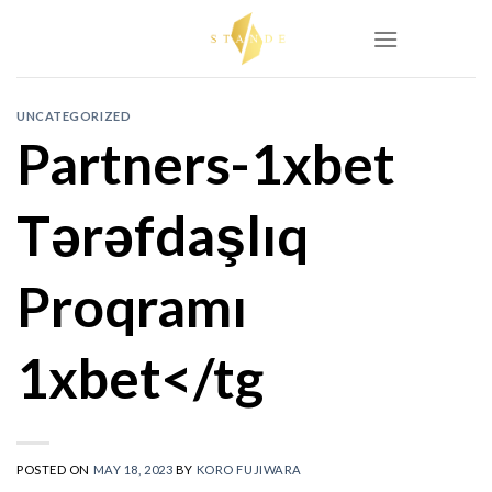
Skip
to
content
UNCATEGORIZED
Partners-1xbet
Tərəfdaşlıq
Proqramı
1xbet</tg
POSTED ON
MAY 18, 2023
BY
KORO FUJIWARA