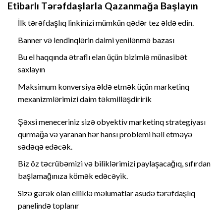
Etibarlı Tərəfdaşlarla Qazanmağa Başlayın
İlk tərəfdaşlıq linkinizi mümkün qədər tez əldə edin.
Banner və lendinqlərin daimi yenilənmə bazası
Bu el haqqında ətraflı elan üçün bizimlə münasibət
saxlayın
Maksimum konversiya əldə etmək üçün marketinq
mexanizmlərimizi daim təkmilləşdiririk
Şəxsi meneceriniz sizə obyektiv marketinq strategiyası
qurmağa və yaranan hər hansı problemi həll etməyə
sədəqə edəcək.
Biz öz təcrübəmizi və biliklərimizi paylaşacağıq, sıfırdan
başlamağınıza kömək edəcəyik.
Sizə gərək olan elliklə məlumatlar asudə tərəfdaşlıq
panelində toplanır