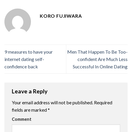
KORO FUJIWARA
9 measures to have your
Men That Happen To Be Too-
internet dating self-
confident Are Much Less
confidence back
Successful In Online Dating
Leave a Reply
Your email address will not be published.
Required
fields are marked
*
Comment