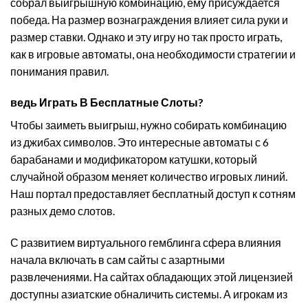
собрал выигрышную комбинацию, ему присуждается
победа. На размер вознаграждения влияет сила руки и
размер ставки. Однако и эту игру но так просто играть,
как в игровые автоматы, она необходимости стратегии и
понимания правил.
ведь Играть В Бесплатные Слоты?
Чтобы заиметь выигрыш, нужно собирать комбинацию
из джибах символов. Это интересные автоматы с 6
барабанами и модификатором катушки, который
случайной образом меняет количество игровых линий.
Наш портал предоставляет бесплатный доступ к сотням
разных демо слотов.
С развитием виртуального гемблинга сфера влияния
начала включать в сам сайты с азартными
развлечениями. На сайтах обладающих этой лицензией
доступны азиатские обналичить системы. А игрокам из