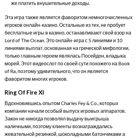
же платить внушительные доходы.
Эта игра также является фаворитом немногочисленных
игроков онлайн-казино. Остальные из тех, не пробует
бесплатные игры в казино, останавливают свой взор на
Lord of The Ocean. Это онлайн-игра с 5 линиями и 10
линиями выплат, основанная на греческой мифологии,
только главным героем являлась Посейдон, владыка
морей. Этот видеослот по своей сути похожего на Book
of Ra, поэтому удивительного, что он является
фаворитом многих игроков.
Ring Of Fire Xl
Вдохновившись опытом Charles Fey & Co., которых
компании начали особый выпуск игровых аппаратов.
Закон не никогда позволял выдачу выигрыша
наличными, поэтому клиенты вознаграждались
жевательной резинкой, шоколадными батончиками а