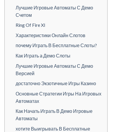
Лучшие Игровые Автоматы С Демо
Счетом
Ring Of Fire Xl
Характеристики Онлайн Слотов
почему Играть В Бесплатные Слоты?
Как Играть а Демо Слоты
Лучшие Игровые Автоматы С Демо
Версией
достаточно Экзотичные Игры Казино
Основные Стратегии Игры На Игровых
Автоматах
Как Начать Играть В Демо Игровые
Автоматы
хотите Выигрывать В Бесплатные