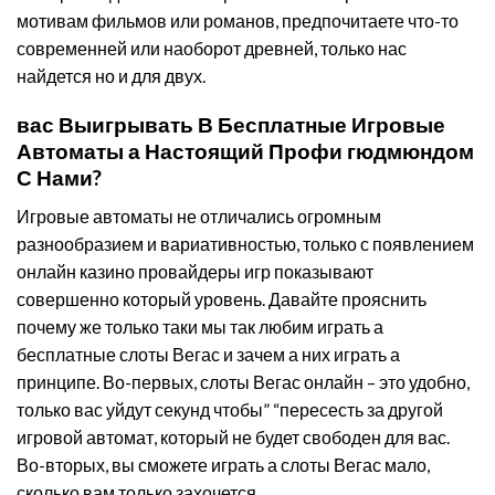
мотивам фильмов или романов, предпочитаете что-то
современней или наоборот древней, только нас
найдется но и для двух.
вас Выигрывать В Бесплатные Игровые
Автоматы а Настоящий Профи гюдмюндом
С Нами?
Игровые автоматы не отличались огромным
разнообразием и вариативностью, только с появлением
онлайн казино провайдеры игр показывают
совершенно который уровень. Давайте прояснить
почему же только таки мы так любим играть а
бесплатные слоты Вегас и зачем а них играть а
принципе. Во-первых, слоты Вегас онлайн – это удобно,
только вас уйдут секунд чтобы” “пересесть за другой
игровой автомат, который не будет свободен для вас.
Во-вторых, вы сможете играть а слоты Вегас мало,
сколько вам только захочется.