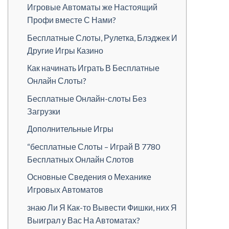
Игровые Автоматы же Настоящий
Профи вместе С Нами?
Бесплатные Слоты, Рулетка, Блэджек И
Другие Игры Казино
Как начинать Играть В Бесплатные
Онлайн Слоты?
Бесплатные Онлайн-слоты Без
Загрузки
Дополнительные Игры
“бесплатные Слоты – Играй В 7780
Бесплатных Онлайн Слотов
Основные Сведения о Механике
Игровых Автоматов
знаю Ли Я Как-то Вывести Фишки, них Я
Выиграл у Вас На Автоматах?