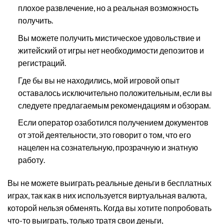
плохое развлечение, но а реальная возможность
получить.
Вы можете получить мистическое удовольствие и
житейский от игры нет необходимости депозитов и
регистраций.
Где бы вы не находились, мой игровой опыт
оставалось исключительно положительным, если вы
следуете предлагаемым рекомендациям и обзорам.
Если оператор озаботился получением документов
от этой деятельности, это говорит о том, что его
нацелен на сознательную, прозрачную и знатную
работу.
Вы не можете выиграть реальные деньги в бесплатных
играх, так как в них используется виртуальная валюта,
которой нельзя обменять. Когда вы хотите попробовать
что-то выиграть, только тратя свои деньги,