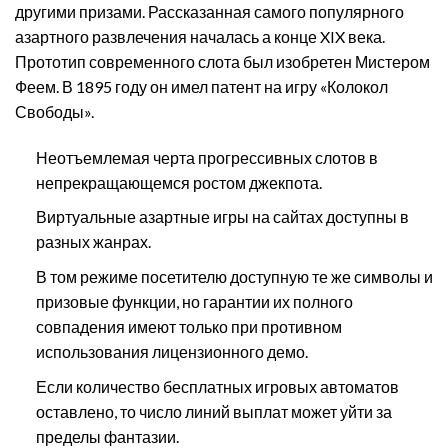
другими призами. Рассказанная самого популярного
азартного развлечения началась а конце XIX века.
Прототип современного слота был изобретен Мистером
Феем. В 1895 году он имел патент на игру «Колокол
Свободы».
Неотъемлемая черта прогрессивных слотов в
непрекращающемся ростом джекпота.
Виртуальные азартные игры на сайтах доступны в
разных жанрах.
В том режиме посетителю доступную те же символы и
призовые функции, но гарантии их полного
совпадения имеют только при противном
использования лицензионного демо.
Если количество бесплатных игровых автоматов
оставлено, то число линий выплат может уйти за
пределы фантазии.