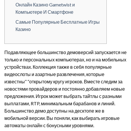
Онлайн Казино Gametwist и
Компьютере И Смартфоне
Самые Популярные Бесплатные Игры
Казино
Подавляющее большинство демоверсий запускается не
только и персональных компьютерах, но и на мобильных
устройствах. Коллекция также в себя популярные
видеослоты и азартные развлечения, которые
известны” “открытому кругу игроков. Вместе следим за
новостями провайдеров и постоянно добавляем новые
предложения. Игрок может выбрать тайтлы с разными
выплатами, RTP, минимальным барабанов и линий.
Большинство демо доступны на десктопе же в
мобильной версии. Вы поняли, как выбирать игровые
автоматы онлайн с бонусными уровнями.