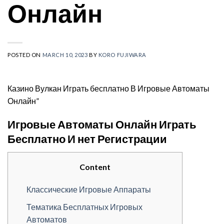
Онлайн
POSTED ON
MARCH 10, 2023
BY
KORO FUJIWARA
Казино Вулкан Играть бесплатно В Игровые Автоматы
Онлайн”
Игровые Автоматы Онлайн Играть
Бесплатно И нет Регистрации
Content
Классические Игровые Аппараты
Тематика Бесплатных Игровых
Автоматов