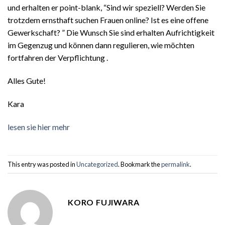
und erhalten er point-blank, “Sind wir speziell? Werden Sie
trotzdem ernsthaft suchen Frauen online? Ist es eine offene
Gewerkschaft? ” Die Wunsch Sie sind erhalten Aufrichtigkeit
im Gegenzug und können dann regulieren, wie möchten
fortfahren der Verpflichtung .
Alles Gute!
Kara
lesen sie hier mehr
This entry was posted in
Uncategorized
. Bookmark the
permalink
.
KORO FUJIWARA