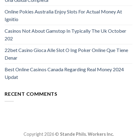
Online Pokies Australia Enjoy Slots For Actual Money At
Ignitio
Casinos Not About Gamstop In Typically The Uk October
202
22bet Casino Gioca Alle Slot O Ing Poker Online Que Tiene
Denar
Best Online Casinos Canada Regarding Real Money 2024
Updat
RECENT COMMENTS
Copyright 2026 ©
Stande Phils. Workers Inc.