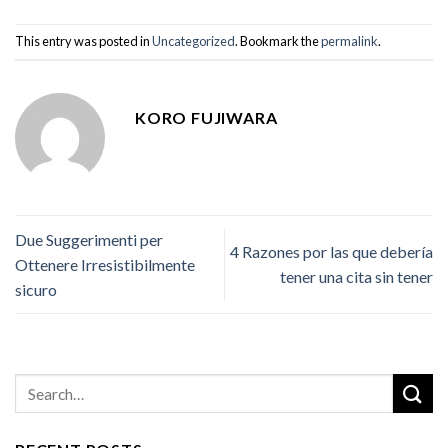
This entry was posted in
Uncategorized
. Bookmark the
permalink
.
KORO FUJIWARA
Due Suggerimenti per
4 Razones por las que debería
Ottenere Irresistibilmente
tener una cita sin tener
sicuro