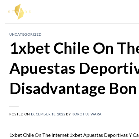
Skip
to
content
UNCATEGORIZED
1xbet Chile On Th
Apuestas Deportiv
Disadvantage Bon
POSTED ON
DECEMBER 13, 2022
BY
KORO FUJIWARA
1xbet Chile On The Internet 1xbet Apuestas Deportivas Y C