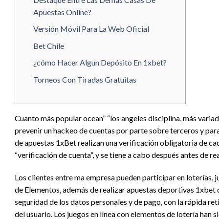
Apuestas Online?
Versión Móvil Para La Web Oficial
Bet Chile
¿cómo Hacer Algun Depósito En 1xbet?
Torneos Con Tiradas Gratuitas
Cuanto más popular ocean” “los angeles disciplina, más variada
prevenir un hackeo de cuentas por parte sobre terceros y para
de apuestas 1xBet realizan una verificación obligatoria de ca
“verificación de cuenta”, y se tiene a cabo después antes de re
Los clientes entre ma empresa pueden participar en loterías, 
de Elementos, además de realizar apuestas deportivas 1xbet du
seguridad de los datos personales y de pago, con la rápida re
del usuario. Los juegos en línea con elementos de lotería han 