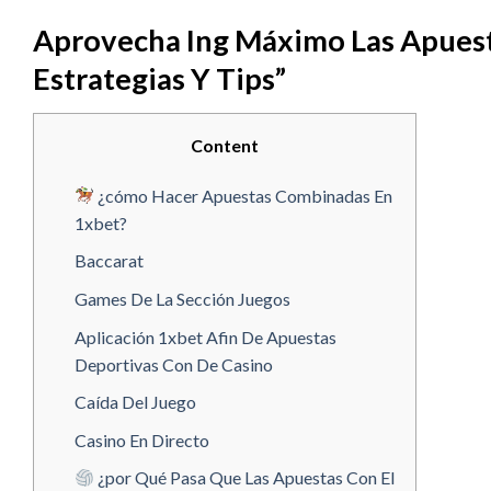
Aprovecha Ing Máximo Las Apuest
Estrategias Y Tips”
Content
¿cómo Hacer Apuestas Combinadas En
1xbet?
Baccarat
Games De La Sección Juegos
Aplicación 1xbet Afin De Apuestas
Deportivas Con De Casino
Caída Del Juego
Casino En Directo
¿por Qué Pasa Que Las Apuestas Con El