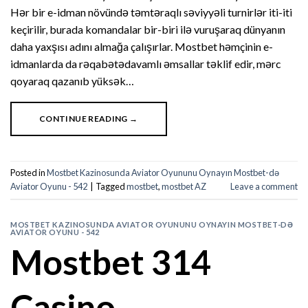
Hər bir e-idman növündə təmtəraqlı səviyyəli turnirlər iti-iti
keçirilir, burada komandalar bir-biri ilə vuruşaraq dünyanın
daha yaxşısı adını almağa çalışırlar. Mostbet həmçinin e-
idmanlarda da rəqabətədavamlı əmsallar təklif edir, mərc
qoyaraq qazanıb yüksək…
CONTINUE READING
→
Posted in
Mostbet Kazinosunda Aviator Oyununu Oynayın Mostbet-də
Aviator Oyunu - 542
|
Tagged
mostbet
,
mostbet AZ
Leave a comment
MOSTBET KAZINOSUNDA AVIATOR OYUNUNU OYNAYIN MOSTBET-DƏ
AVIATOR OYUNU - 542
Mostbet 314
Casino