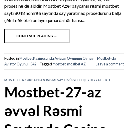
prosesinə də aiddir. Mostbet Azərbaycanın rəsmi mostbet
saytı 8048 nömrəli saytında say yaratmaq prosedurunu başa
çəkilmək ötrü onlayn qumarda hər hansı…
CONTINUE READING
→
Posted in
Mostbet Kazinosunda Aviator Oyununu Oynayın Mostbet-də
Aviator Oyunu - 542
|
Tagged
mostbet
,
mostbet AZ
Leave a comment
MOSTBET AZƏRBAYCAN RƏSMI SAYTI SÜRƏTLI QEYDIYYAT - 881
Mostbet-27-az
əvvəl Rəsmi