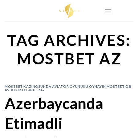
Skip
to
content
TAG ARCHIVES:
MOSTBET AZ
MOSTBET KAZINOSUNDA AVIATOR OYUNUNU OYNAYIN MOSTBET-DƏ
AVIATOR OYUNU - 542
Azerbaycanda
Etimadli