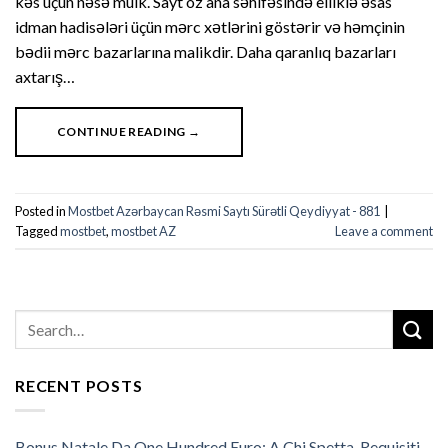
kəs üçün nəsə mülk. Sayt öz ana səhifəsində elliklə əsas
idman hadisələri üçün mərc xətlərini göstərir və həmçinin
bədii mərc bazarlarına malikdir. Daha qaranlıq bazarları
axtarış…
CONTINUE READING
→
Posted in
Mostbet Azərbaycan Rəsmi Saytı Sürətli Qeydiyyat - 881
|
Tagged
mostbet
,
mostbet AZ
Leave a comment
RECENT POSTS
Bonus Natale Da One Hundred Euro: A Chi Spetta, Requisiti,