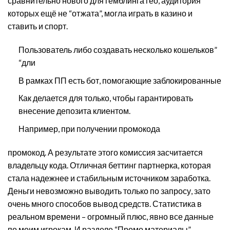
сравнительно нового для гемблинга гео, аудитория
которых ещё не “отжата”, могла играть в казино и
ставить и спорт.
Пользователь либо создавать несколько кошельков”
“дли
В рамках ПП есть бот, помогающие заблокированные
Как делается для только, чтобы гарантировать
внесение депозита клиентом.
Например, при получении промокода
промокод. А результате этого комиссия засчитается
владельцу кода. Отличная беттинг партнерка, которая
стала надежнее и стабильным источником заработка.
Деньги невозможно выводить только по запросу, зато
очень много способов вывод средств. Статистика в
реальном времени – огромный плюс, явно все данные
по моим игрокам. И разделе “Промо материалы”