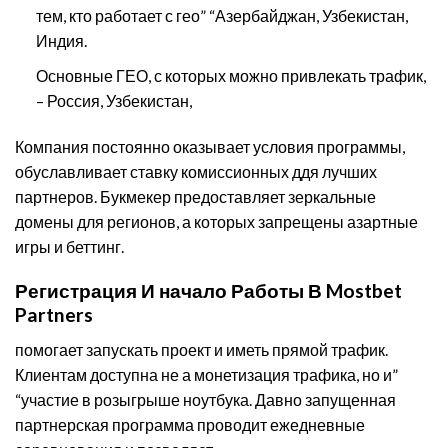
тем, кто работает с гео” “Азербайджан, Узбекистан,
Индия.
Основные ГЕО, с которых можно привлекать трафик,
– Россия, Узбекистан,
Компания постоянно оказывает условия программы,
обуславливает ставку комиссионных ддя лучших
партнеров. Букмекер предоставляет зеркальные
домены для регионов, а которых запрещены азартные
игры и беттинг.
Регистрация И начало Работы В Mostbet
Partners
помогает запускать проект и иметь прямой трафик.
Клиентам доступна не а монетизация трафика, но и”
“участие в розыгрыше ноутбука. Давно запущенная
партнерская программа проводит ежедневные