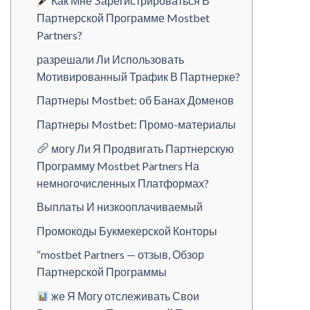
Как Мне Зарегистрироваться В
Партнерской Программе Mostbet
Partners?
разрешали Ли Использовать
Мотивированный Трафик В Партнерке?
Партнеры Mostbet: об Банах Доменов
Партнеры Mostbet: Промо-материалы
могу Ли Я Продвигать Партнерскую
Программу Mostbet Partners На
немногочисленных Платформах?
Выплаты И низкооплачиваемый
Промокоды Букмекерской Конторы
“mostbet Partners — отзыв, Обзор
Партнерской Программы
же Я Могу отслеживать Свои