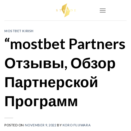
Skip
to
content
MOSTBET KIRISH
“mostbet Partners
Отзывы, Обзор
Партнерской
Программ
POSTED ON
NOVEMBER 9, 2022
BY
KORO FUJIWARA