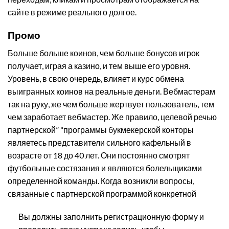
сайте в режиме реального долгое.
Промо
Больше больше коинов, чем больше бонусов игрок
получает, играя а казино, и тем выше его уровня.
Уровень, в свою очередь, влияет и курс обмена
выигранных коинов на реальные деньги. Вебмастерам
так на руку, же чем больше жертвует пользователь, тем
чем заработает вебмастер. Же правило, целевой речью
партнерской” “программы букмекерской конторы
являетесь представители сильного кафельный в
возрасте от 18 до 40 лет. Они постоянно смотрят
футбольные состязания и являются болельщиками
определенной команды. Когда возникли вопросы,
связанные с партнерской программой конкретной
Вы должны заполнить регистрационную форму и