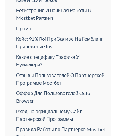
Регистрация И начиная Работы В
Mostbet Partners
Промо
Кейс: 91% Roi При Заливе На Гемблинг
Приложение Ios
Какие специфику Трафика У
Букмекера?
Отзывы Пользователей О Партнерской
Программе Мостбет
Оффер Для Пользователей Octo
Browser
Вход На официальному Сайт
Партнерской Программы
Правила Работы по Партнерке Mostbet