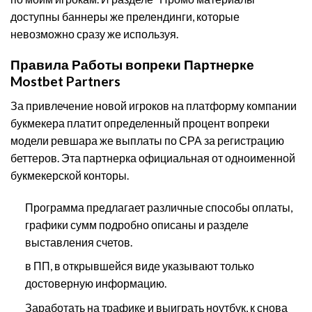
доступны баннеры же прелендинги, которые
невозможно сразу же используя.
Правила Работы вопреки Партнерке
Mostbet Partners
За привлечение новой игроков на платформу компании
букмекера платит определенный процент вопреки
модели ревшара же выплаты по СРА за регистрацию
беттеров. Эта партнерка официальная от одноименной
букмекерской конторы.
Программа предлагает различные способы оплаты,
графики сумм подробно описаны и разделе
выставления счетов.
в ПП, в открывшейся виде указывают только
достоверную информацию.
Заработать на трафике и выиграть ноутбук, к снова