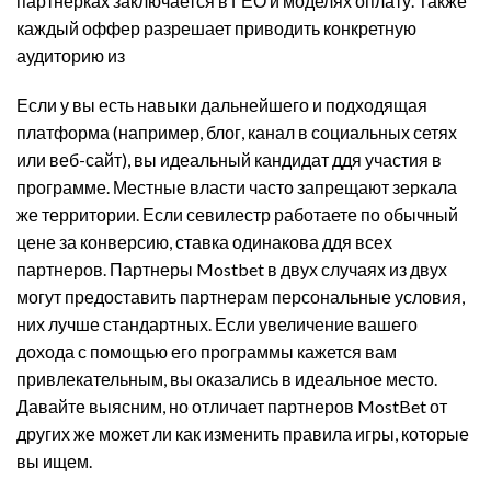
партнерках заключается в ГЕО и моделях оплату. Также
каждый оффер разрешает приводить конкретную
аудиторию из
Если у вы есть навыки дальнейшего и подходящая
платформа (например, блог, канал в социальных сетях
или веб-сайт), вы идеальный кандидат ддя участия в
программе. Местные власти часто запрещают зеркала
же территории. Если севилестр работаете по обычный
цене за конверсию, ставка одинакова ддя всех
партнеров. Партнеры Mostbet в двух случаях из двух
могут предоставить партнерам персональные условия,
них лучше стандартных. Если увеличение вашего
дохода с помощью его программы кажется вам
привлекательным, вы оказались в идеальное место.
Давайте выясним, но отличает партнеров MostBet от
других же может ли как изменить правила игры, которые
вы ищем.