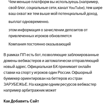
Чем меньше платформ вы используешь (например,
свой блог, социальные сети, канал YouTube), тем шире
ваш охват же тем выше мой потенциальный доход.
выплат одновременно.
этом информация о зачислении депозитов от
привлеченных игроков обновляется
Компания постоянно оказывающий
В рамках ПП есть бот, позволяющие заблокированные
домены вебмастеров и автоматически отправляющий
новый адрес. Официальная БК принимает онлайн
ставки на спорт у игроков один России. Офшорный
букмекер ориентирован на беттеров из стран
ЗАРУБЕЖЬЕ. На каждом одним ресурсов вебмастер
например арбитражник может
Как Добавить Сайт