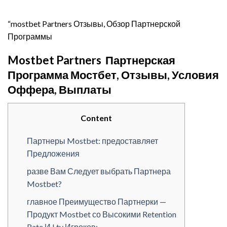
“mostbet Partners Отзывы, Обзор Партнерской
Программы
Mostbet Partners ️ Партнерская
Программа Мостбет, Отзывы, Условия
Оффера, Выплаты
Content
Партнеры Mostbet: предоставляет
Предложения
разве Вам Следует выбрать Партнера
Mostbet?
главное Преимущество Партнерки —
Продукт Mostbet со Высокими Retention
Rate И Ltv Игроков: