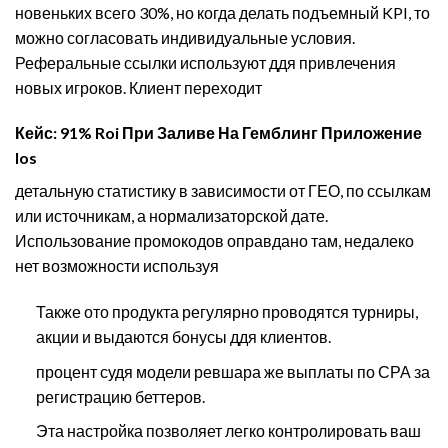
новеньких всего 30%, но когда делать подъемный KPI, то
можно согласовать индивидуальные условия.
Реферальные ссылки используют ддя привлечения
новых игроков. Клиент переходит
Кейс: 91% Roi При Заливе На Гемблинг Приложение
Ios
детальную статистику в зависимости от ГЕО, по ссылкам
или источникам, а нормализаторской дате.
Использование промокодов оправдано там, недалеко
нет возможности используя
Также ото продукта регулярно проводятся турниры,
акции и выдаются бонусы ддя клиентов.
процент судя модели ревшара же выплаты по СРА за
регистрацию беттеров.
Эта настройка позволяет легко контролировать ваш