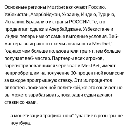
Основные регионы Mostbet включают Россию,
Узбекистан, Азербайджан, Украину, Индию, Турцию,
Испанию, Бразилию и страны РОССИИ. Те, кто
продвигает сделки в Азербайджане, Узбекистане и
Индии, теперь имеют самые выгодные условия. Веб-
мастера выиграют от схемы лояльности Mostbet,”
“однако чем больше пользователи тратят, тем больше
получает веб-мастер. Партнеры всех игроков,
зарегистрировавшихся через вас и MostBet, имеют
неприобретшим на получение 30-процентной комиссии
за каждое проигрышную ставку. Эти 30 процентов
являетесь пожизненной политикой, же это означает, но
вы можете зарабатывать, пока ваши судьи делают
ставки со нами.
а монетизация трафика, но и” “участие в розыгрыше
ноутбука.