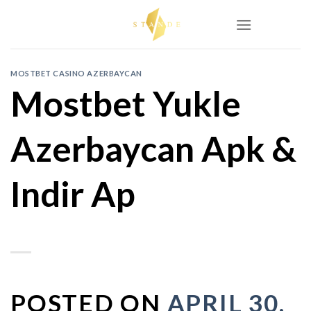
Skip
to
content
MOSTBET CASINO AZERBAYCAN
Mostbet Yukle
Azerbaycan Apk &
Indir Ap
POSTED ON
APRIL 30,