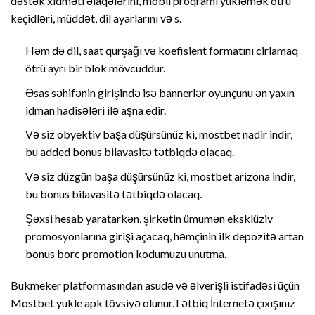
dəstək xidməti əlaqələrini, mobil proqramı yükləmək ötrü
keçidləri, müddət, dil ayarlarını və s.
Həm də dil, saat qurşağı və koefisient formatını cirlamaq
ötrü ayrı bir blok mövcuddur.
Əsas səhifənin girişində isə bannerlər oyunçunu ən yaxın
idman hadisələri ilə aşna edir.
Və siz obyektiv başa düşürsünüz ki, mostbet nadir indir,
bu added bonus bilavasitə tətbiqdə olacaq.
Və siz düzgün başa düşürsünüz ki, mostbet arizona indir,
bu bonus bilavasitə tətbiqdə olacaq.
Şəxsi hesab yaratarkən, şirkətin ümumən eksklüziv
promosyonlarına girişi açacaq, həmçinin ilk depozitə artan
bonus borc promotion kodumuzu unutma.
Bukmeker platformasından asudə və əlverişli istifadəsi üçün
Mostbet yukle apk tövsiyə olunur.Tətbiq İnternetə çıxışınız