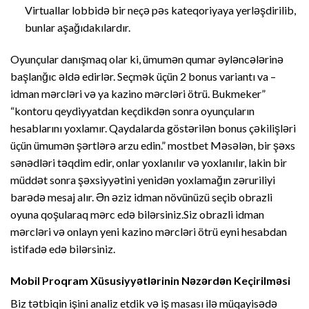
Virtuallar lobbidə bir neçə pəs kateqoriyaya yerləşdirilib,
bunlar aşağıdakılardır.
Oyunçular danışmaq olar ki, ümumən qumar əyləncələrinə
başlanğıc əldə edirlər. Seçmək üçün 2 bonus variantı va –
idman mərcləri və ya kazino mərcləri ötrü. Bukmeker”
“kontoru qeydiyyatdan keçdikdən sonra oyunçuların
hesablarını yoxlamır. Qaydalarda göstərilən bonus çəkilişləri
üçün ümumən şərtlərə arzu edin.” mostbet Məsələn, bir şəxs
sənədləri təqdim edir, onlar yoxlanılır və yoxlanılır, lakin bir
müddət sonra şəxsiyyətini yenidən yoxlamağın zəruriliyi
barədə mesaj alır. Ən əziz idman növünüzü seçib obrazli
oyuna qoşularaq mərc edə bilərsiniz.Siz obrazli idman
mərcləri və onlayn yeni kazino mərcləri ötrü eyni hesabdan
istifadə edə bilərsiniz.
Mobil Proqram Xüsusiyyətlərinin Nəzərdən Keçirilməsi
Biz tətbiqin işini analiz etdik və iş masası ilə müqayisədə