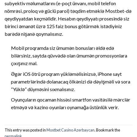
subyektiv məlumatlarını (e-poçt ünvanı, mobil telefon
nömrəsi, proloq və güclü parol) təqdim etməklə Mostbet-də
qeydiyyatdan keçməlidir. Hesabın qeydiyyatı prosesində siz
birinci əmanət üzrə 125 faiz bonus götürmək istədiyiniz
barədə nişanə qoymalısınız.
Mobil proqramda siz ümumən bonusları əldə edə
bilərsiniz, saytda qüvvədə olan ümumən promosyonlara
çıxışınız mal.
Əgər iOS ötrü proqram yükləməlisinizsə, iPhone sayt
parametrlərində dolanacaq ölkənizi də dəyişməli və sora
“Yüklə” düyməsini sıxmalısınız.
Oyunçuların qocaman hissəsi smartfon vasitəsilə mərclər
etməyə və kazino oyunları oynamağa üstünlük verir.
This entry was posted in
Mostbet Casino Azerbaycan
. Bookmark the
permalink
.