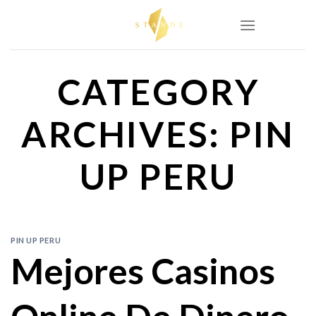
Skip
to
content
CATEGORY
ARCHIVES:
PIN
UP PERU
PIN UP PERU
Mejores Casinos