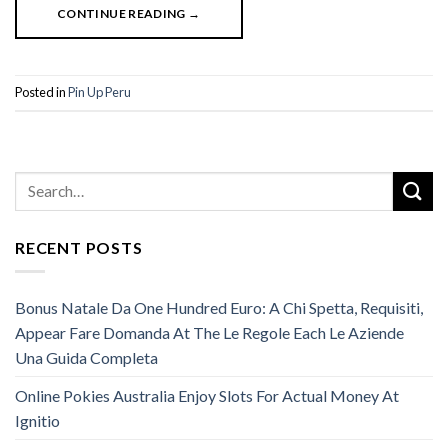
CONTINUE READING
→
Posted in
Pin Up Peru
RECENT POSTS
Bonus Natale Da One Hundred Euro: A Chi Spetta, Requisiti,
Appear Fare Domanda At The Le Regole Each Le Aziende
Una Guida Completa
Online Pokies Australia Enjoy Slots For Actual Money At
Ignitio