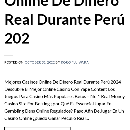
Online De Dinero
Real Durante Perú
202
POSTED ON
OCTOBER 31, 2022
BY
KORO FUJIWARA
Mejores Casinos Online De Dinero Real Durante Perú 2024
Descubre El Mejor Online Casino Con Yape Content Los
Juegos Para Casino Más Populares Betus – No 1 Real Money
Casino Site For Betting ¿por Qué Es Essencial Jugar En
Gambling Dens Online Regulados? Paso Afin De Jugar En Un
Casino Online ¿puedo Ganar Peculio Real…