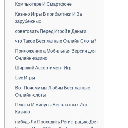
Компьютере И Смартфоне
Казино Игры В прибалтики И За
зарубежных
советовать Перед Игрой в Деньги
что Такое Бесплатные Онлайн Слоты?
Приложение а Мобильная Версия для
Онлайн-казино
Широкий Ассортимент Игр
Live Игры
Вот Почему мы Любим Бесплатные
Онлайн-слоты
Плюсы И минусы Бесплатных Игр
Казино
нибудь Ли Проходить Регистрацию Для