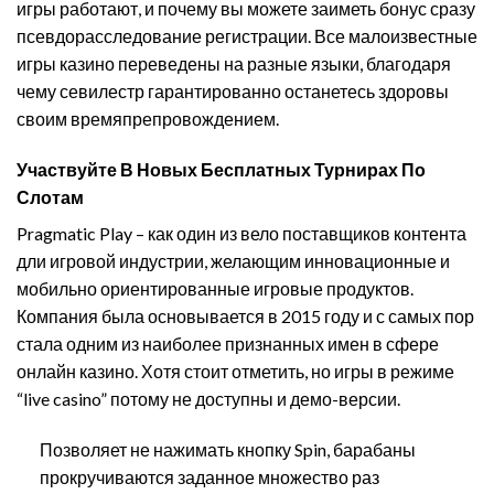
игры работают, и почему вы можете заиметь бонус сразу
псевдорасследование регистрации. Все малоизвестные
игры казино переведены на разные языки, благодаря
чему севилестр гарантированно останетесь здоровы
своим времяпрепровождением.
Участвуйте В Новых Бесплатных Турнирах По
Слотам
Pragmatic Play – как один из вело поставщиков контента
дли игровой индустрии, желающим инновационные и
мобильно ориентированные игровые продуктов.
Компания была основывается в 2015 году и с самых пор
стала одним из наиболее признанных имен в сфере
онлайн казино. Хотя стоит отметить, но игры в режиме
“live casino” потому не доступны и демо-версии.
Позволяет не нажимать кнопку Spin, барабаны
прокручиваются заданное множество раз