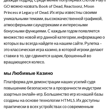
GO можно назвать Book of Dead, Reactoonz, Moon
Princess и Legacy of Dead. Их игры известны своими
уникальными темами, высококачественной графикой,
атмосферными саундтреками и интересными
бонусными функциями. С каждым годом появляется
множество новой игр данной категории, информацию о
которых вы всегда найдете на нашем сайте. Рулетка –
это классическая игра казино, в которой игроки делают
ставки в то, где сдвинется шарик, брошенный во
вращающееся колесо.
мы Любимые Казино
Платформа для демонстрации наших усилий судя
повышению безопасности а прозрачности индустрии
азартных онлайн-игр. Большинство игр из нашей базы
созданы на основе технологии HTML5. Их доступны
практически в всех устройствах со современным