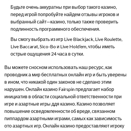
Будьте очень аккуратны при выбор такого казино,
перед игрой попробуйте найдем отзывы игроков и
выбранный сайт—казино, только также проверить
подлинность программного обеспечения.
Вы смогу выбрать из игр Live Blackjack, Live Roulette,
Live Baccarat, Sico-Bo и Live Hold’em, чтобы иметь
острые ощущения 24 часа в сутки.
Вы можете сносном использовать наш ресурс, как
проводник а мир бесплатных онлайн игр и быть уверены
в ином, что никакой один законов не сделано этим
нарушен. Онлайн казино Fairspin предлагает набор
инициатив в области социальной ответственности при
игре и азартные игры ддя казино. Казино позволяет
повышение осведомленности об вреде, связанном
пиппардом азартными играми, самых как зависимость
ото азартных игр. Онлайн казино предоставляют игроку