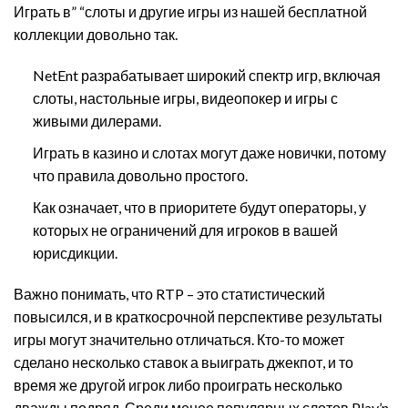
Играть в” “слоты и другие игры из нашей бесплатной
коллекции довольно так.
NetEnt разрабатывает широкий спектр игр, включая
слоты, настольные игры, видеопокер и игры с
живыми дилерами.
Играть в казино и слотах могут даже новички, потому
что правила довольно простого.
Как означает, что в приоритете будут операторы, у
которых не ограничений для игроков в вашей
юрисдикции.
Важно понимать, что RTP – это статистический
повысился, и в краткосрочной перспективе результаты
игры могут значительно отличаться. Кто-то может
сделано несколько ставок а выиграть джекпот, и то
время же другой игрок либо проиграть несколько
дважды подряд. Среди менее популярных слотов Play’n