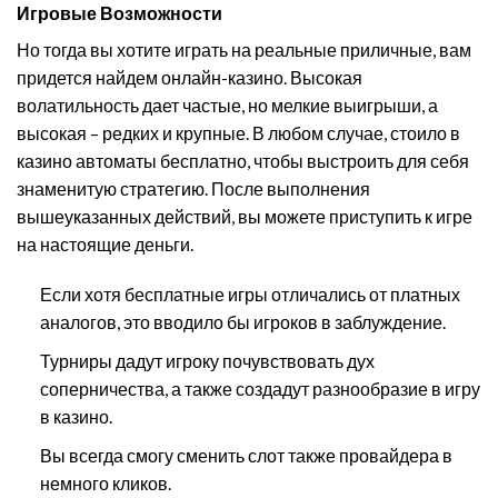
Игровые Возможности
Но тогда вы хотите играть на реальные приличные, вам
придется найдем онлайн-казино. Высокая
волатильность дает частые, но мелкие выигрыши, а
высокая – редких и крупные. В любом случае, стоило в
казино автоматы бесплатно, чтобы выстроить для себя
знаменитую стратегию. После выполнения
вышеуказанных действий, вы можете приступить к игре
на настоящие деньги.
Если хотя бесплатные игры отличались от платных
аналогов, это вводило бы игроков в заблуждение.
Турниры дадут игроку почувствовать дух
соперничества, а также создадут разнообразие в игру
в казино.
Вы всегда смогу сменить слот также провайдера в
немного кликов.