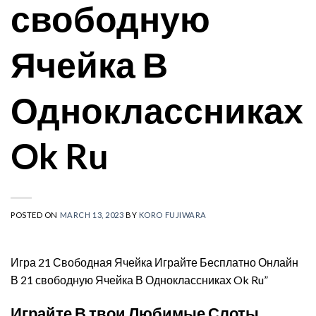
свободную
Ячейка В
Одноклассниках
Ok Ru
POSTED ON
MARCH 13, 2023
BY
KORO FUJIWARA
Игра 21 Свободная Ячейка Играйте Бесплатно Онлайн
В 21 свободную Ячейка В Одноклассниках Ok Ru”
Играйте В твои Любимые Слоты