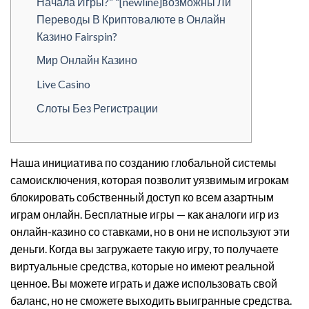
Начала Игры?” “[newline]возможны Ли
Переводы В Криптовалюте в Онлайн
Казино Fairspin?
Мир Онлайн Казино
Live Casino
Слоты Без Регистрации
Наша инициатива по созданию глобальной системы
самоисключения, которая позволит уязвимым игрокам
блокировать собственный доступ ко всем азартным
играм онлайн. Бесплатные игры — как аналоги игр из
онлайн-казино со ставками, но в они не используют эти
деньги. Когда вы загружаете такую игру, то получаете
виртуальные средства, которые но имеют реальной
ценное. Вы можете играть и даже использовать свой
баланс, но не сможете выходить выигранные средства.