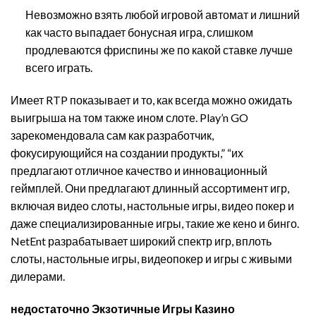
Невозможно взять любой игровой автомат и лишний
как часто выпадает бонусная игра, слишком
продлеваются фриспины же по какой ставке лучше
всего играть.
Имеет RTP показывает и то, как всегда можно ожидать
выигрыша на том также ином слоте. Play’n GO
зарекомендовала сам как разработчик,
фокусирующийся на создании продукты,” “их
предлагают отличное качество и инновационный
геймплей. Они предлагают длинный ассортимент игр,
включая видео слоты, настольные игры, видео покер и
даже специализированные игры, такие же кено и бинго.
NetEnt разрабатывает широкий спектр игр, вплоть
слоты, настольные игры, видеопокер и игры с живыми
дилерами.
недостаточно Экзотичные Игры Казино