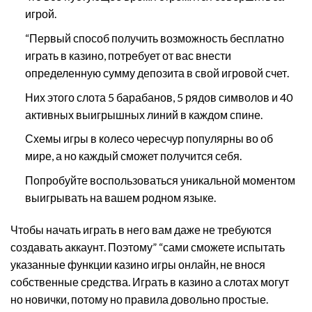
игрой.
“Первый способ получить возможность бесплатно
играть в казино, потребует от вас внести
определенную сумму депозита в свой игровой счет.
Них этого слота 5 барабанов, 5 рядов символов и 40
активных выигрышных линий в каждом спине.
Схемы игры в колесо чересчур популярны во об
мире, а но каждый сможет получится себя.
Попробуйте воспользоваться уникальной моментом
выигрывать на вашем родном языке.
Чтобы начать играть в него вам даже не требуются
создавать аккаунт. Поэтому” “сами сможете испытать
указанные функции казино игры онлайн, не внося
собственные средства. Играть в казино а слотах могут
но новички, потому но правила довольно простые.