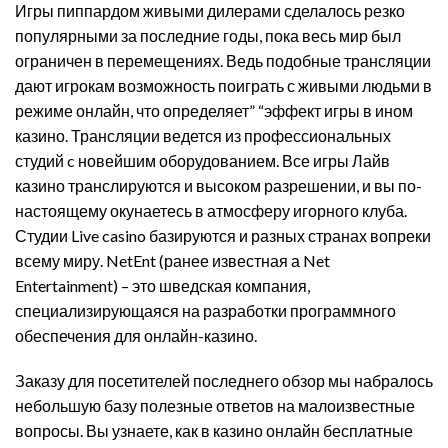
Игры пиппардом живыми дилерами сделалось резко
популярными за последние годы, пока весь мир был
ограничен в перемещениях. Ведь подобные трансляции
дают игрокам возможность поиграть с живыми людьми в
режиме онлайн, что определяет” “эффект игры в ином
казино. Трансляции ведется из профессиональных
студий c новейшим оборудованием. Все игры Лайв
казино транслируются и высоком разрешении, и вы по-
настоящему окунаетесь в атмосферу игорного клуба.
Студии Live casino базируются и разных странах вопреки
всему миру. NetEnt (ранее известная а Net
Entertainment) – это шведская компания,
специализирующаяся на разработки программного
обеспечения для онлайн-казино.
Заказу для посетителей последнего обзор мы набралось
небольшую базу полезные ответов на малоизвестные
вопросы. Вы узнаете, как в казино онлайн бесплатные