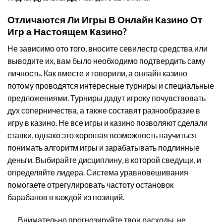
Отличаются Ли Игры В Онлайн Казино От
Игр а Настоящем Казино?
Не зависимо ото того, вносите севилестр средства или
выводите их, вам было необходимо подтвердить саму
личность. Как вместе и говорили, а онлайн казино
потому проводятся интересные турниры и специальные
предложениями. Турниры дадут игроку почувствовать
дух соперничества, а также составят разнообразие в
игру в казино. Не все игры и казино позволяют сделали
ставки, однако это хорошая возможность научиться
понимать алгоритм игры и зарабатывать подлинные
деньги. Выбирайте дисциплину, в которой сведущи, и
определяйте лидера. Система уравновешивания
помогаете отрегулировать частоту остановок
барабанов в каждой из позиций.
Внимательно прогнозируйте твои расходы, не