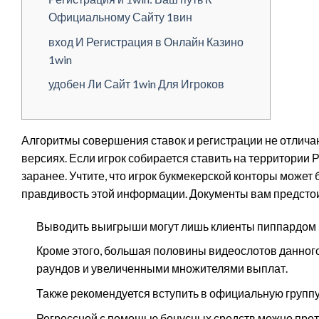
Официальному Сайту 1вин
вход И Регистрация в Онлайн Казино
1win
удобен Ли Сайт 1win Для Игроков
Алгоритмы совершения ставок и регистрации не отлича
версиях. Если игрок собирается ставить на территории
заранее. Учтите, что игрок букмекерской конторы може
правдивость этой информации. Документы вам предстои
Выводить выигрыши могут лишь клиенты пиппардом 
Кроме этого, большая половины видеослотов данног
раундов и увеличенными множителями выплат.
Также рекомендуется вступить в официальную группу
Регрессной с помощью бонусных средств можно проте