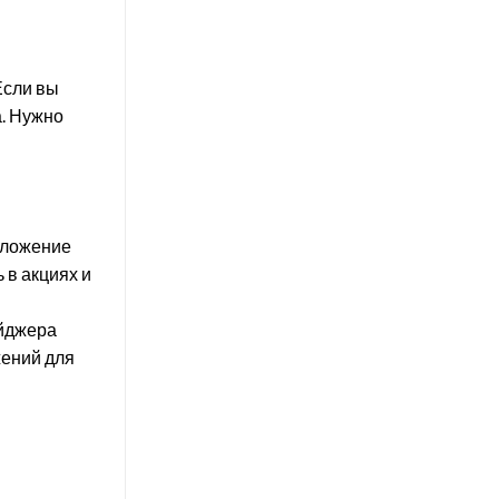
Если вы
а. Нужно
риложение
 в акциях и
ейджера
жений для