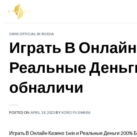
Skip
to
content
1WIN OFFICIAL IN RUSSIA
Играть В Онлайн
Реальные Деньг
обналичи
POSTED ON
APRIL 18, 2023
BY
KORO FUJIWARA
Играть В Онлайн Казино 1win и Реальные Деньги 200% 