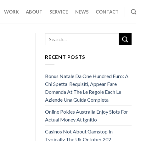
WORK
ABOUT
SERVICE
NEWS
CONTACT
RECENT POSTS
Bonus Natale Da One Hundred Euro: A
Chi Spetta, Requisiti, Appear Fare
Domanda At The Le Regole Each Le
Aziende Una Guida Completa
Online Pokies Australia Enjoy Slots For
Actual Money At Ignitio
Casinos Not About Gamstop In
Typically The Uk October 202