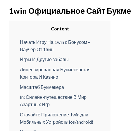
1win Официальное Сайт Букме
Content
Начать Игру На 1win с Бонусом –
Ваучер От 1вин
Игры И Другие забавы
Лицензированная Букмекерская
Контора И Казино
Масштаб Букмекера
In: Онлайн-путешествие В Мир
Азартных Игр
Скачайте Приложение 1win дли
Мобильных Устройств Ios/android!