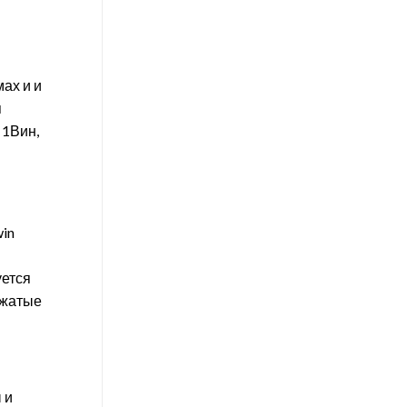
ах и и
я
 1Вин,
in
уется
сжатые
 и