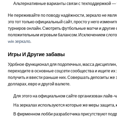
Альтернативные варианты связи с техподдержкой ― 
Не переживайте по поводу надёжности, зеркало не явл
это тот только официальный сайт, просто у него измени
турниров онлайн. Смотреть футбольные матчи и другие
положительным игровым балансом. Исключением слотов
win зеркало
.
Игры И Другие забавы
Удобное функционал для подопечных, масса дисциплин,
переходите в основные соцсети сообщества и ищите их 
получить и ввести раньше них. Совершать депозиты же 
долларах, евро и другой валюте.
Для этого на официальном сайте организован лайв-ча
На зеркалах используются которые же меры защита, к
В фирменном лобби разработчика присутствуют подр