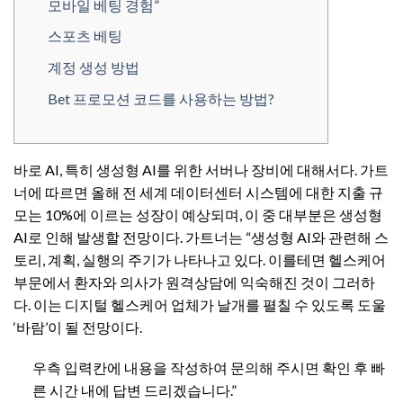
모바일 베팅 경험”
스포츠 베팅
계정 생성 방법
Bet 프로모션 코드를 사용하는 방법?
바로 AI, 특히 생성형 AI를 위한 서버나 장비에 대해서다. 가트
너에 따르면 올해 전 세계 데이터센터 시스템에 대한 지출 규
모는 10%에 이르는 성장이 예상되며, 이 중 대부분은 생성형
AI로 인해 발생할 전망이다. 가트너는 “생성형 AI와 관련해 스
토리, 계획, 실행의 주기가 나타나고 있다. 이를테면 헬스케어
부문에서 환자와 의사가 원격상담에 익숙해진 것이 그러하
다. 이는 디지털 헬스케어 업체가 날개를 펼칠 수 있도록 도울
‘바람’이 될 전망이다.
우측 입력칸에 내용을 작성하여 문의해 주시면 확인 후 빠
른 시간 내에 답변 드리겠습니다.”