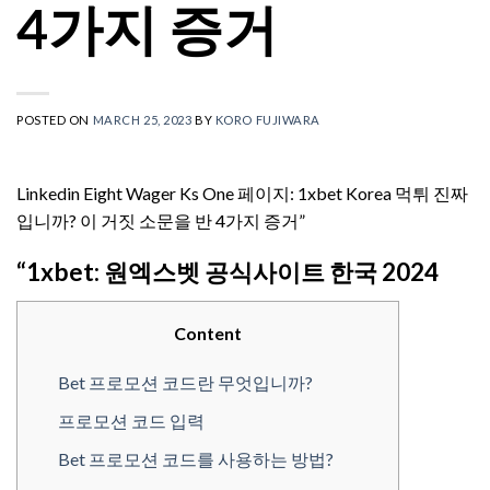
4가지 증거
POSTED ON
MARCH 25, 2023
BY
KORO FUJIWARA
Linkedin Eight Wager Ks One 페이지: 1xbet Korea 먹튀 진짜
입니까? 이 거짓 소문을 반 4가지 증거”
“1xbet: 원엑스벳 공식사이트 한국 2024
Content
Bet 프로모션 코드란 무엇입니까?
프로모션 코드 입력
Bet 프로모션 코드를 사용하는 방법?