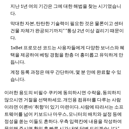
지난 1년 여의 기간은 그에 대한 해법을 찾는 시기였습니
다.
막대한 자본, 탄탄한 기술력이 필요한 것은 물론이고 센터
건물 자체가 완공되기까지” “통상 2년 이상 걸리기 때문이
다.
1xBet 프로모션 코드는 사용자들에게 다양한 보너스와 혜
택을 제공하여 베팅 경험을 한층 더 흥미롭고 유익하게 만
듭니다.
계정 등록 과정은 매우 간단하며, 몇 분 안에 완료할 수 있
습니다.
이러한 용도의 비필수 쿠키에 동의하시면 수락을, 동의하지
않으시면 거절을 선택하세요. 개인용 컴퓨터를 다루는 사람
이라면 이른바 ‘취향’이 있기 마련이다. 사람에 따라서는 소프
트웨어를 넘어 키보드나 마우스, 모니터의 배치와 설정 등에
정성을 쏟는 이들도 흔하다. 우측 입력칸에 내용을 작성하여
문의해 주시면 확인 후 빠른 시간 내에 답변 드리겠습니다.”