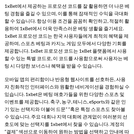
1xBet에서 제공하는 프로모션 코드를 잘 활용하면 더 나은 베
팅 경험을 즐길 수 있으며, 이를 통해 잠재적인 수익을 극대화
할 수 있습니다. 항상 이용 조건을 꼼꼼히 확인하고, 적절히 활
용하여 1xBet에서 더욱 만족스러운 베팅 생활을 즐기세요.
1xBet 프로모션 코드는 한국 사용자들에게 최적의 혜택을 제
공하며, 스포츠 베팅과 카지노 게임 모두에서 다양한 기회를
제공합니다. 1xBet 프로모션 코드는 1xBet 플랫폼에서 사용
할 수 있는 특별 코드로, 이 코드를 사용함으로써 사용자는 베
팅 시 다양한 보너스나 혜택을 받을 수 있습니다.
모바일 앱의 편리함이나 반응형 웹사이트를 선호하든, 사용
자 친화적인 인터페이스와 원활한 네비게이션을 경험하실 수
있습니다. 1xbet은 베팅 애호가들을 위한 다양한 스포츠 및
이벤트를 제공합니다. 축구, 농구, 테니스, eSports와 같은 인
기 있는 선택지와 더불어 드문” “혹은 특정 스포츠도 찾아볼
수 있습니다. 주요 대회나 지역 대회에 관계없이 여러분의 선
호도에 맞는 선택지를 1xbet에서 찾을 수 있습니다. 계정의
“결제” 섹션으로 이동하여 원하는 방법을 선택하고 안내에 따