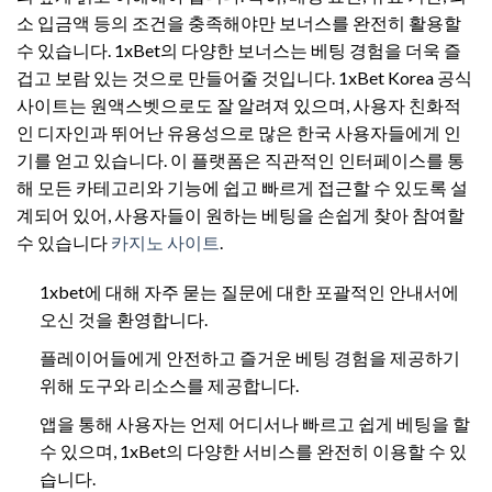
소 입금액 등의 조건을 충족해야만 보너스를 완전히 활용할
수 있습니다. 1xBet의 다양한 보너스는 베팅 경험을 더욱 즐
겁고 보람 있는 것으로 만들어줄 것입니다. 1xBet Korea 공식
사이트는 원액스벳으로도 잘 알려져 있으며, 사용자 친화적
인 디자인과 뛰어난 유용성으로 많은 한국 사용자들에게 인
기를 얻고 있습니다. 이 플랫폼은 직관적인 인터페이스를 통
해 모든 카테고리와 기능에 쉽고 빠르게 접근할 수 있도록 설
계되어 있어, 사용자들이 원하는 베팅을 손쉽게 찾아 참여할
수 있습니다
카지노 사이트
.
1xbet에 대해 자주 묻는 질문에 대한 포괄적인 안내서에
오신 것을 환영합니다.
플레이어들에게 안전하고 즐거운 베팅 경험을 제공하기
위해 도구와 리소스를 제공합니다.
앱을 통해 사용자는 언제 어디서나 빠르고 쉽게 베팅을 할
수 있으며, 1xBet의 다양한 서비스를 완전히 이용할 수 있
습니다.