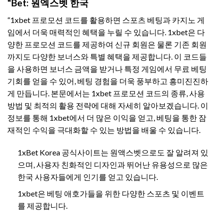
“Bet: 원엑스벳 한국
“1xbet 프로모션 코드를 활용하면 스포츠 베팅과 카지노 게
임에서 더욱 매력적인 혜택을 누릴 수 있습니다. 1xbet은 다
양한 프로모션 코드를 제공하여 신규 회원은 물론 기존 회원
까지도 다양한 보너스와 특별 혜택을 제공합니다. 이 코드들
을 사용하면 보너스 금액을 받거나 특정 게임에서 무료 베팅
기회를 얻을 수 있어, 베팅 경험을 더욱 풍부하고 흥미진진하
게 만듭니다. 본문에서는 1xbet 프로모션 코드의 종류, 사용
방법 및 최적의 활용 전략에 대해 자세히 알아보겠습니다. 이
정보를 통해 1xbet에서 더 많은 이익을 얻고, 베팅을 통한 잠
재적인 수익을 극대화할 수 있는 방법을 배울 수 있습니다.
1xBet Korea 공식사이트는 원액스벳으로도 잘 알려져 있
으며, 사용자 친화적인 디자인과 뛰어난 유용성으로 많은
한국 사용자들에게 인기를 얻고 있습니다.
1xbet은 베팅 애호가들을 위한 다양한 스포츠 및 이벤트
를 제공합니다.