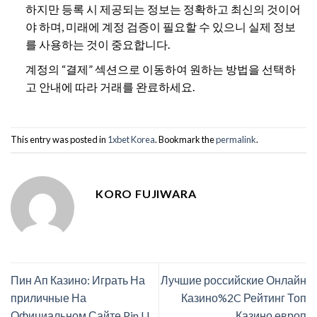
하지만 등록 시 제공되는 정보는 정확하고 최신의 것이어
야 하며, 미래에 계정 검증이 필요할 수 있으니 실제 정보
를 사용하는 것이 중요합니다.
계정의 “결제” 섹션으로 이동하여 원하는 방법을 선택하
고 안내에 따라 거래를 완료하세요.
This entry was posted in
1xbet Korea
. Bookmark the
permalink
.
KORO FUJIWARA
Пин Ап Казино: Играть На
Лучшие российские Онлайн
приличные На
Казино%2C Рейтинг Топ
Официальном Сайте Pin U
Казино европ